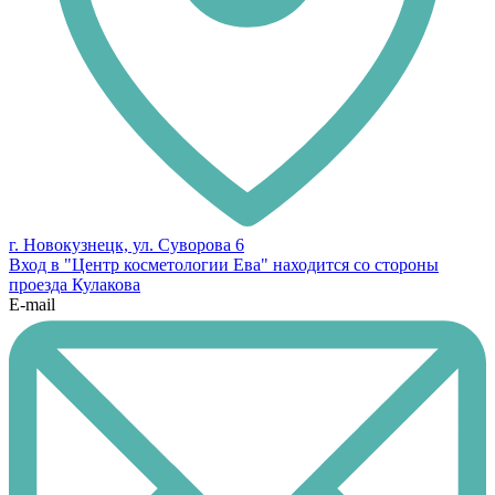
г. Новокузнецк, ул. Суворова 6
Вход в "Центр косметологии Ева" находится со стороны
проезда Кулакова
E-mail