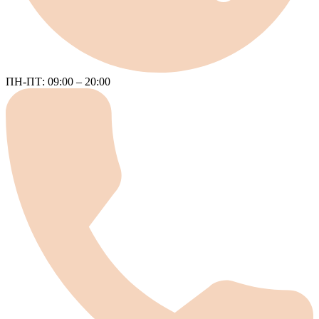
ПН-ПТ: 09:00 – 20:00