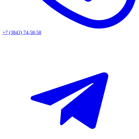
+7 (3843) 74-58-58