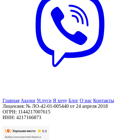
Главная
Акции
Услуги
Я хочу
Блог
О нас
Контакты
Лицензия: № ЛО-42-01-005440 от 24 апреля 2018
ОГРН: 1144217007615
ИНН: 4217166873