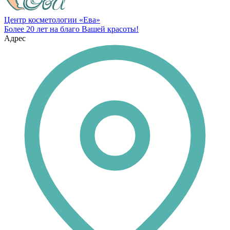
Центр косметологии «Ева»
Более 20 лет на благо Вашей красоты!
Адрес