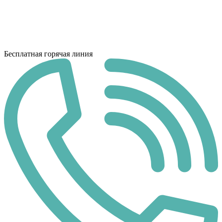
Бесплатная горячая линия