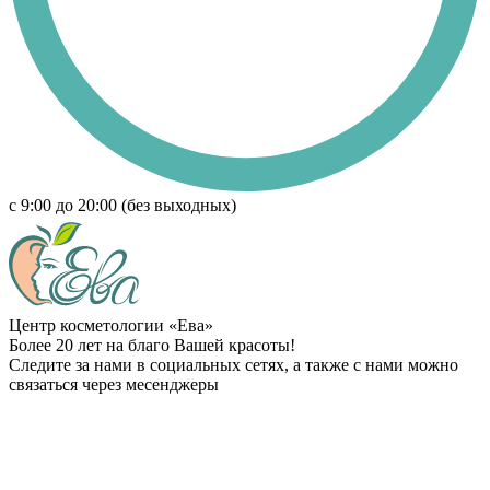
с 9:00 до 20:00 (без выходных)
Центр косметологии «Ева»
Более 20 лет на благо Вашей красоты!
Следите за нами в социальных сетях, а также с нами можно
связаться через месенджеры