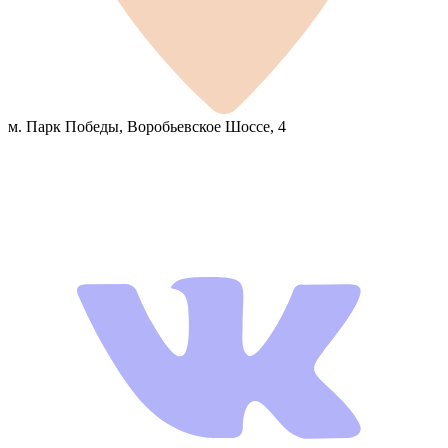
м. Парк Победы, Воробьевское Шоссе, 4