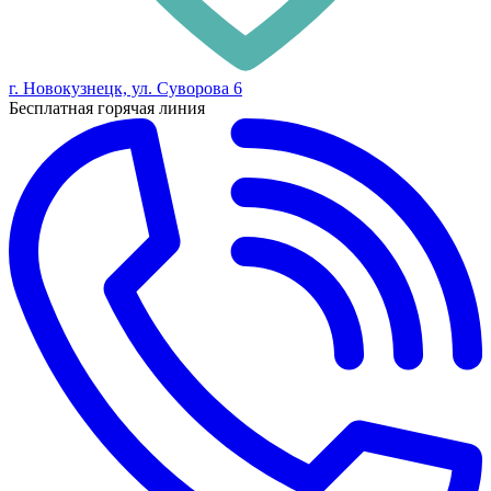
г. Новокузнецк, ул. Суворова 6
Бесплатная горячая линия