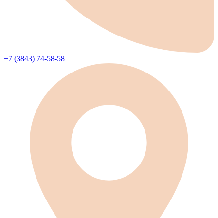
+7 (3843) 74-58-58