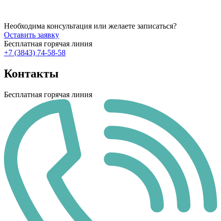
Необходима консультация или желаете записаться?
Оставить заявку
Бесплатная горячая линия
+7 (3843) 74-58-58
Контакты
Бесплатная горячая линия