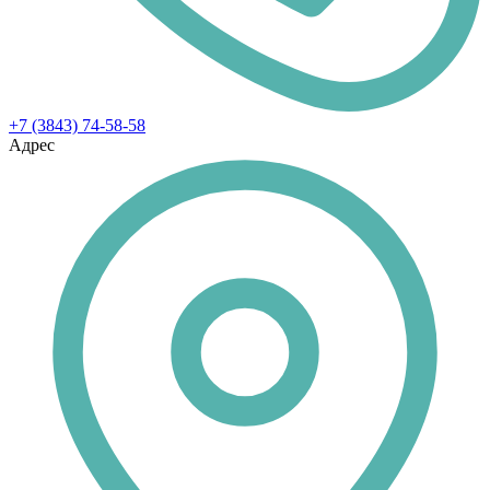
+7 (3843) 74-58-58
Адрес