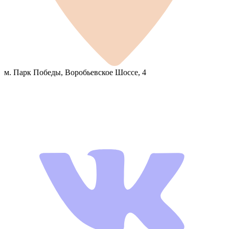
м. Парк Победы, Воробьевское Шоссе, 4