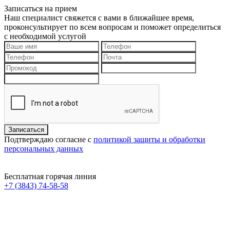
Записаться на прием
Наш специалист свяжется с вами в ближайшее время,
проконсультирует по всем вопросам и поможет определиться
с необходимой услугой
Подтверждаю согласие с
политикой защиты и обработки
персональных данных
Бесплатная горячая линия
+7 (3843) 74-58-58