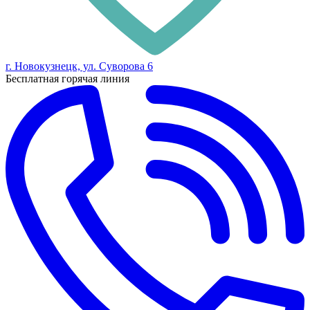
г. Новокузнецк, ул. Суворова 6
Бесплатная горячая линия