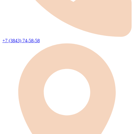
+7 (3843) 74-58-58