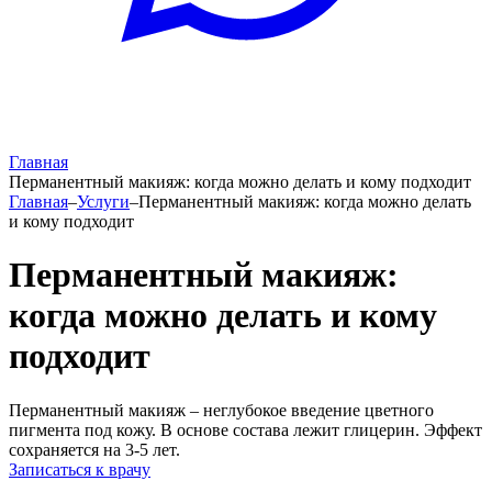
Главная
Перманентный макияж: когда можно делать и кому подходит
Главная
–
Услуги
–
Перманентный макияж: когда можно делать
и кому подходит
Перманентный макияж:
когда можно делать и кому
подходит
Перманентный макияж – неглубокое введение цветного
пигмента под кожу. В основе состава лежит глицерин. Эффект
сохраняется на 3-5 лет.
Записаться к врачу