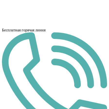
Бесплатная горячая линия