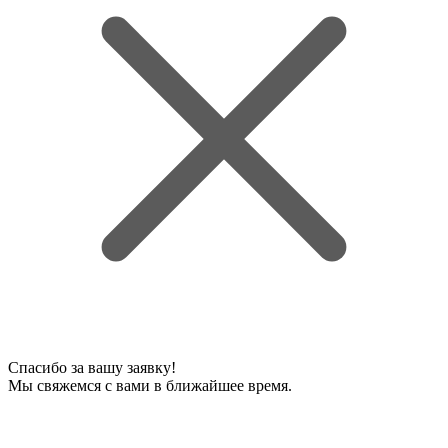
Спасибо за вашу заявку!
Мы свяжемся с вами в ближайшее время.