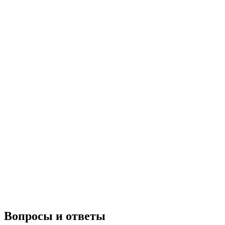
Больше акций
Вопросы и ответы