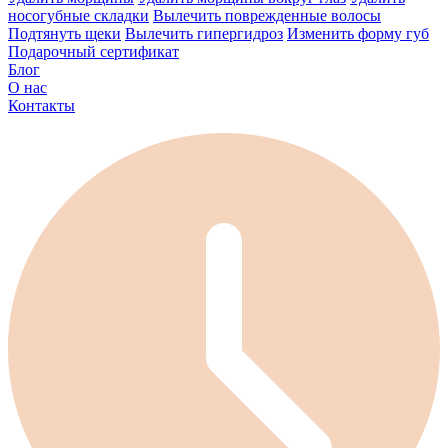
носогубные складки
Вылечить поврежденные волосы
Подтянуть щеки
Вылечить гипергидроз
Изменить форму губ
Подарочный сертификат
Блог
О нас
Контакты