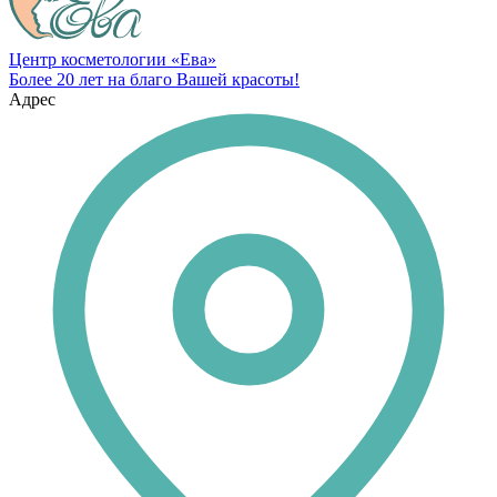
Центр косметологии «Ева»
Более 20 лет на благо Вашей красоты!
Адрес