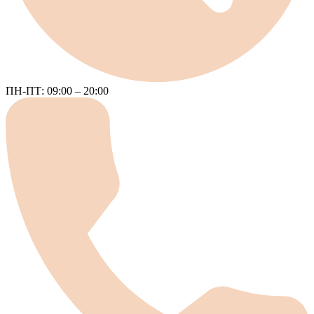
ПН-ПТ: 09:00 – 20:00