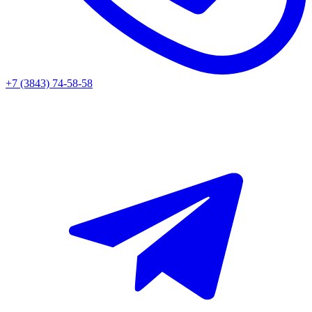
+7 (3843) 74-58-58