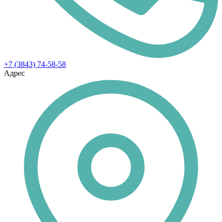
+7 (3843) 74-58-58
Адрес