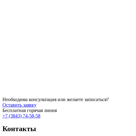
Подробнее
Подробнее
Подробнее
Необходима консультация или желаете записаться?
Оставить заявку
Бесплатная горячая линия
+7 (3843) 74-58-58
Контакты