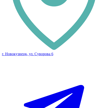
г. Новокузнецк, ул. Суворова 6