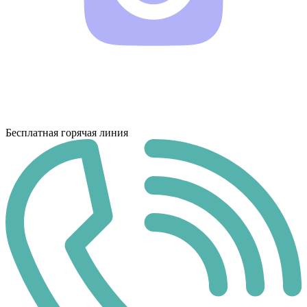
Бесплатная горячая линия