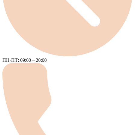
ПН-ПТ: 09:00 – 20:00