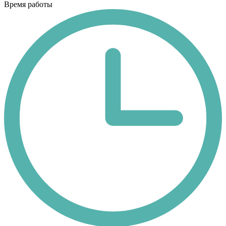
Время работы