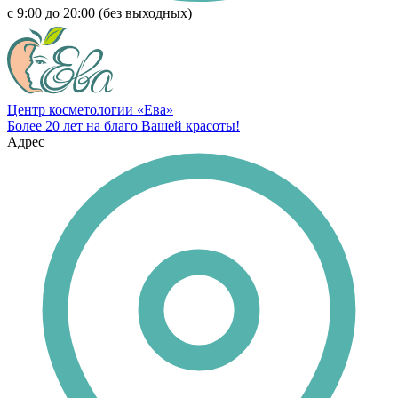
с 9:00 до 20:00 (без выходных)
Центр косметологии «Ева»
Более 20 лет на благо Вашей красоты!
Адрес