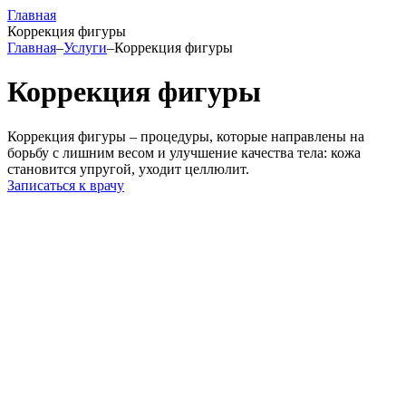
Главная
Коррекция фигуры
Главная
–
Услуги
–
Коррекция фигуры
Коррекция фигуры
Коррекция фигуры – процедуры, которые направлены на
борьбу с лишним весом и улучшение качества тела: кожа
становится упругой, уходит целлюлит.
Записаться к врачу