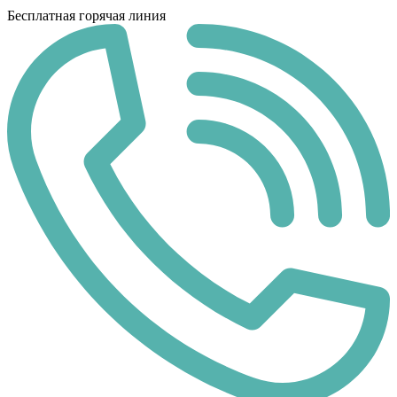
Бесплатная горячая линия