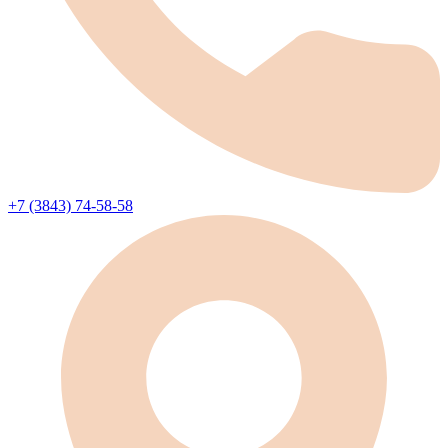
+7 (3843) 74-58-58