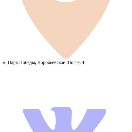
м. Парк Победы, Воробьевское Шоссе, 4