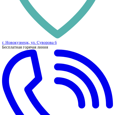
г. Новокузнецк, ул. Суворова 6
Бесплатная горячая линия