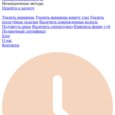
Инъекционные методы
Перейти к разделу
Удалить морщины
Удалить морщины вокруг глаз
Удалить
носогубные складки
Вылечить поврежденные волосы
Подтянуть щеки
Вылечить гипергидроз
Изменить форму губ
Подарочный сертификат
Блог
О нас
Контакты