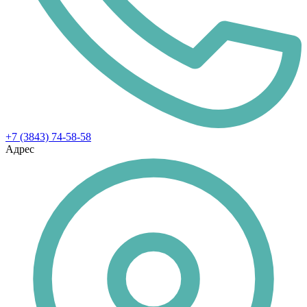
+7 (3843) 74-58-58
Адрес