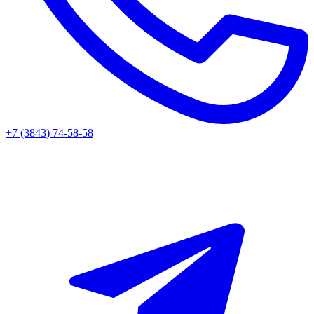
+7 (3843) 74-58-58