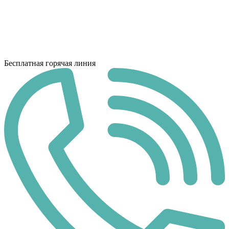
Бесплатная горячая линия