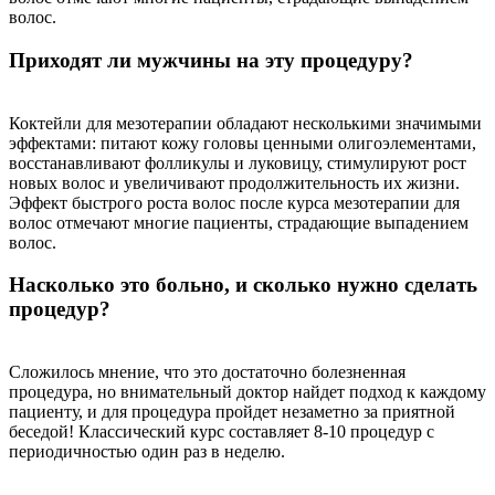
волос.
Приходят ли мужчины на эту процедуру?
Коктейли для мезотерапии обладают несколькими значимыми
эффектами: питают кожу головы ценными олигоэлементами,
восстанавливают фолликулы и луковицу, стимулируют рост
новых волос и увеличивают продолжительность их жизни.
Эффект быстрого роста волос после курса мезотерапии для
волос отмечают многие пациенты, страдающие выпадением
волос.
Насколько это больно, и сколько нужно сделать
процедур?
Сложилось мнение, что это достаточно болезненная
процедура, но внимательный доктор найдет подход к каждому
пациенту, и для процедура пройдет незаметно за приятной
беседой! Классический курс составляет 8-10 процедур с
периодичностью один раз в неделю.