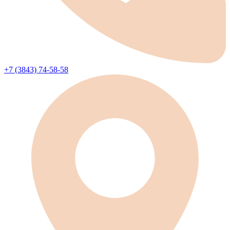
+7 (3843) 74-58-58