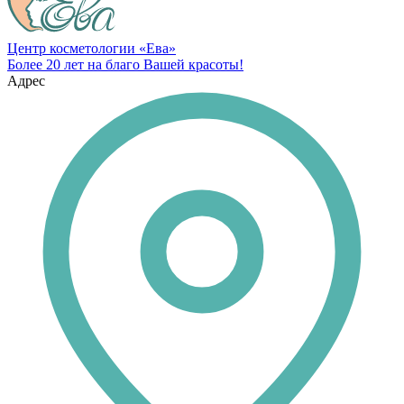
Центр косметологии «Ева»
Более 20 лет на благо Вашей красоты!
Адрес