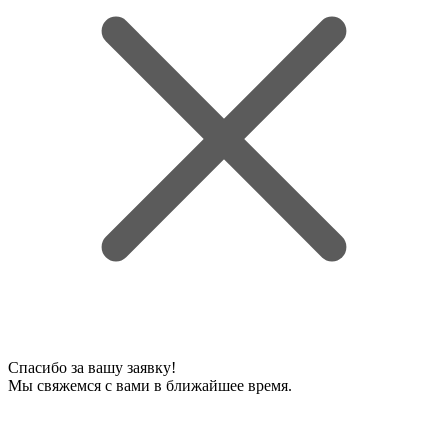
Спасибо за вашу заявку!
Мы свяжемся с вами в ближайшее время.