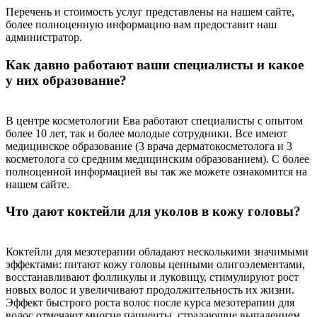
Перечень и стоимость услуг представлены на нашем сайте,
более полноценную информацию вам предоставит наш
администратор.
Как давно работают ваши специалисты и какое
у них образование?
В центре косметологии Ева работают специалисты с опытом
более 10 лет, так и более молодые сотрудники. Все имеют
медицинское образование (3 врача дерматокосметолога и 3
косметолога со средним медицинским образованием). С более
полноценной информацией вы так же можете ознакомится на
нашем сайте.
Что дают коктейли для уколов в кожу головы?
Коктейли для мезотерапии обладают несколькими значимыми
эффектами: питают кожу головы ценными олигоэлементами,
восстанавливают фолликулы и луковицу, стимулируют рост
новых волос и увеличивают продолжительность их жизни.
Эффект быстрого роста волос после курса мезотерапии для
волос отмечают многие пациенты, страдающие выпадением