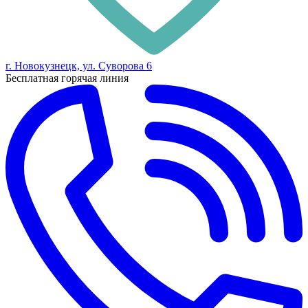
г. Новокузнецк, ул. Суворова 6
Бесплатная горячая линия