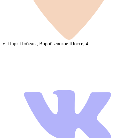
м. Парк Победы, Воробьевское Шоссе, 4