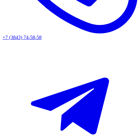
+7 (3843) 74-58-58