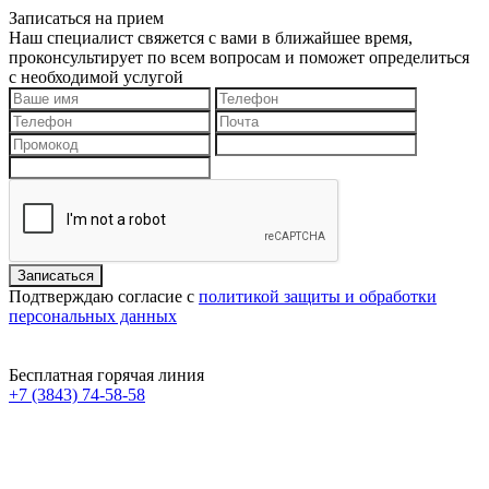
Записаться на прием
Наш специалист свяжется с вами в ближайшее время,
проконсультирует по всем вопросам и поможет определиться
с необходимой услугой
Подтверждаю согласие с
политикой защиты и обработки
персональных данных
Бесплатная горячая линия
+7 (3843) 74-58-58