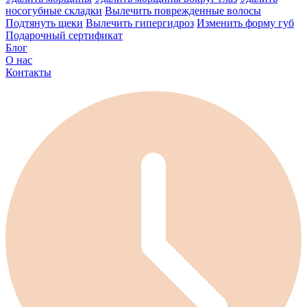
носогубные складки
Вылечить поврежденные волосы
Подтянуть щеки
Вылечить гипергидроз
Изменить форму губ
Подарочный сертификат
Блог
О нас
Контакты