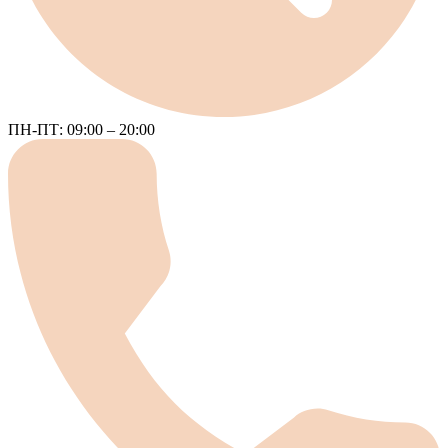
ПН-ПТ: 09:00 – 20:00