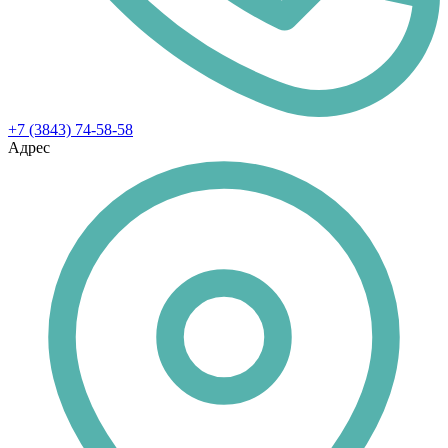
+7 (3843) 74-58-58
Адрес