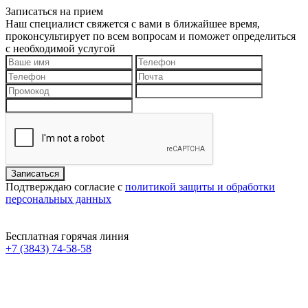
Записаться на прием
Наш специалист свяжется с вами в ближайшее время,
проконсультирует по всем вопросам и поможет определиться
с необходимой услугой
Подтверждаю согласие с
политикой защиты и обработки
персональных данных
Бесплатная горячая линия
+7 (3843) 74-58-58