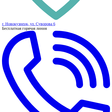
г. Новокузнецк, ул. Суворова 6
Бесплатная горячая линия