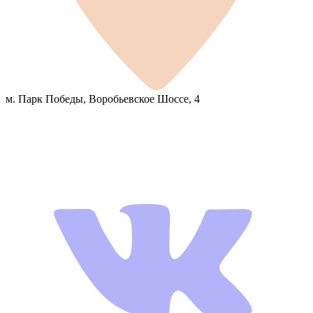
м. Парк Победы, Воробьевское Шоссе, 4