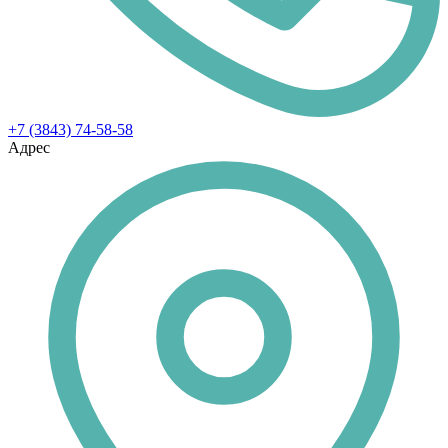
+7 (3843) 74-58-58
Адрес