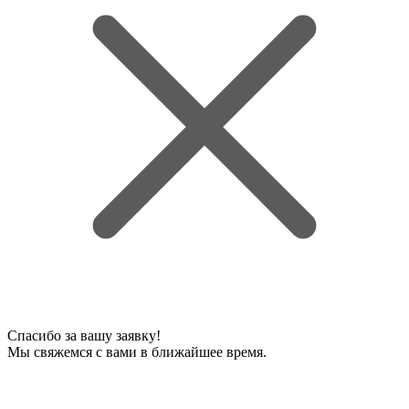
Спасибо за вашу заявку!
Мы свяжемся с вами в ближайшее время.