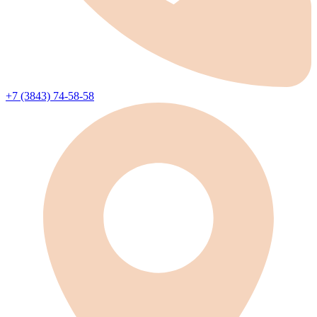
+7 (3843) 74-58-58