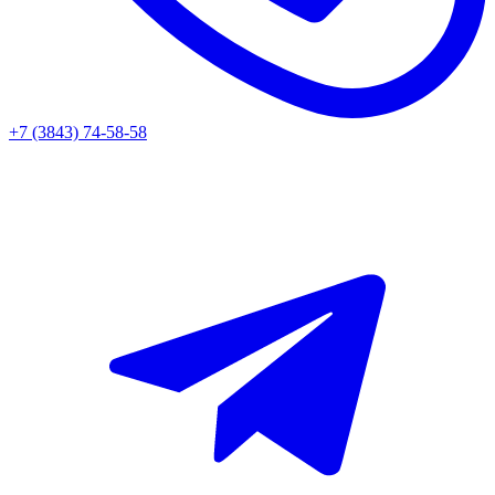
+7 (3843) 74-58-58