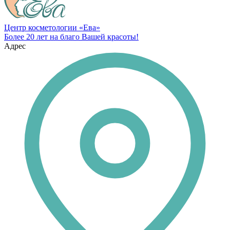
Центр косметологии «Ева»
Более 20 лет на благо Вашей красоты!
Адрес