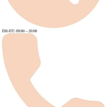
ПН-ПТ: 09:00 – 20:00