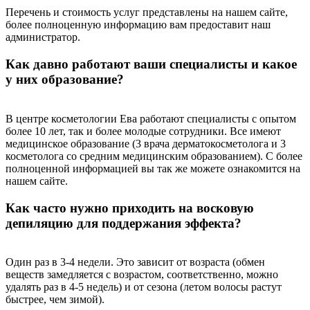
Перечень и стоимость услуг представлены на нашем сайте,
более полноценную информацию вам предоставит наш
администратор.
Как давно работают ваши специалисты и какое
у них образование?
В центре косметологии Ева работают специалисты с опытом
более 10 лет, так и более молодые сотрудники. Все имеют
медицинское образование (3 врача дерматокосметолога и 3
косметолога со средним медицинским образованием). С более
полноценной информацией вы так же можете ознакомится на
нашем сайте.
Как часто нужно приходить на восковую
депиляцию для поддержания эффекта?
Один раз в 3-4 недели. Это зависит от возраста (обмен
веществ замедляется с возрастом, соответственно, можно
удалять раз в 4-5 недель) и от сезона (летом волосы растут
быстрее, чем зимой).