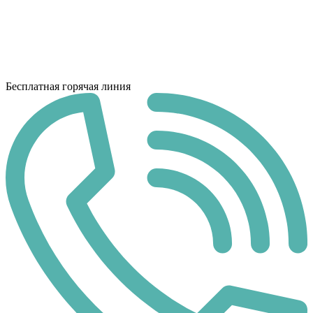
Бесплатная горячая линия