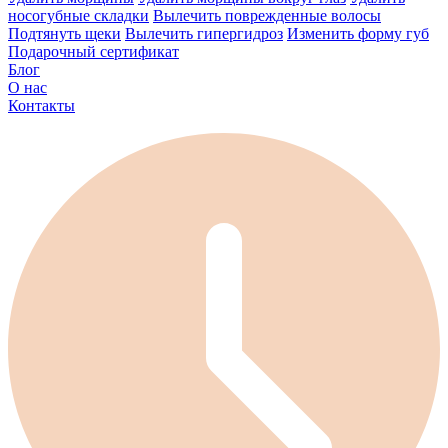
носогубные складки
Вылечить поврежденные волосы
Подтянуть щеки
Вылечить гипергидроз
Изменить форму губ
Подарочный сертификат
Блог
О нас
Контакты