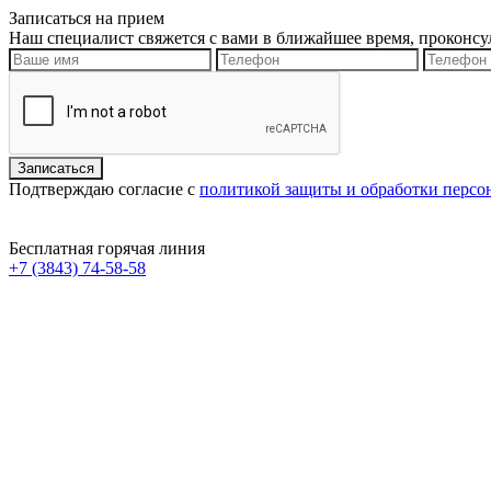
Записаться на прием
Наш специалист свяжется с вами в ближайшее время, проконсу
Подтверждаю согласие с
политикой защиты и обработки перс
Бесплатная горячая линия
+7 (3843) 74-58-58