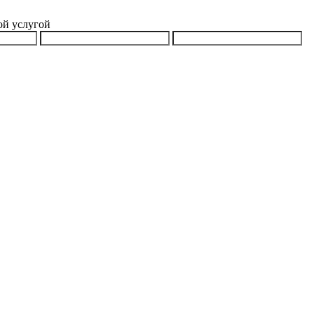
ой услугой