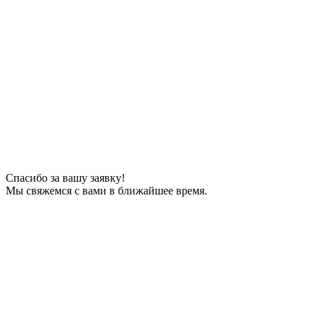
Спасибо за вашу заявку!
Мы свяжемся с вами в ближайшее время.