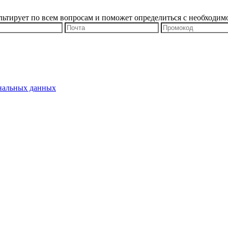
льтирует по всем вопросам и поможет определиться с необходим
ональных данных