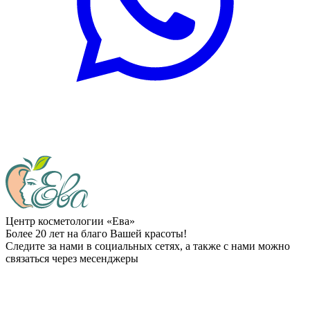
Центр косметологии «Ева»
Более 20 лет на благо Вашей красоты!
Следите за нами в социальных сетях, а также с нами можно
связаться через месенджеры