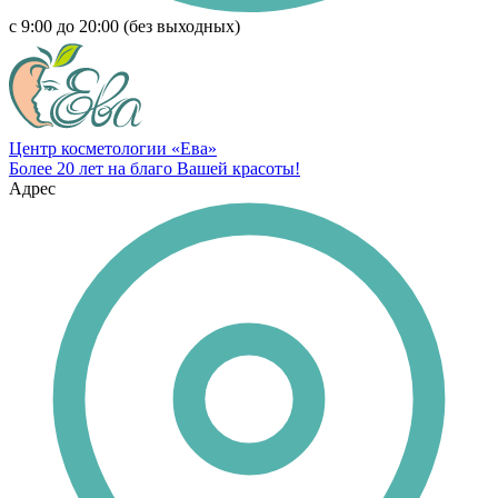
с 9:00 до 20:00 (без выходных)
Центр косметологии «Ева»
Более 20 лет на благо Вашей красоты!
Адрес