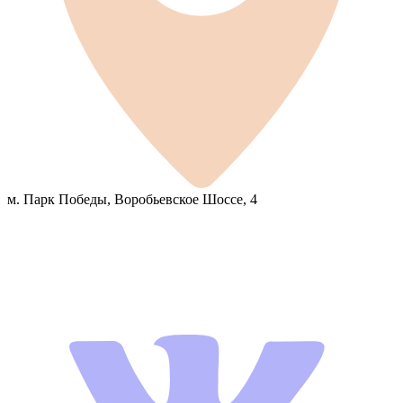
м. Парк Победы, Воробьевское Шоссе, 4