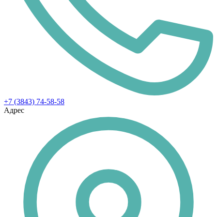
+7 (3843) 74-58-58
Адрес