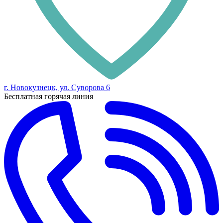
г. Новокузнецк, ул. Суворова 6
Бесплатная горячая линия