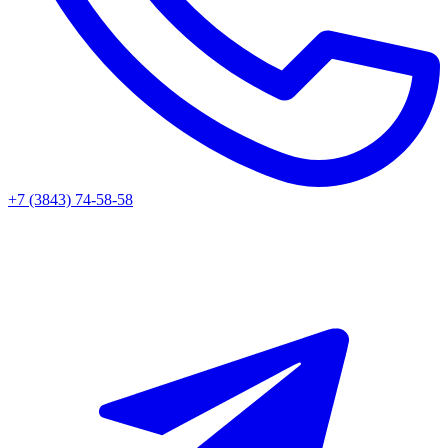
+7 (3843) 74-58-58