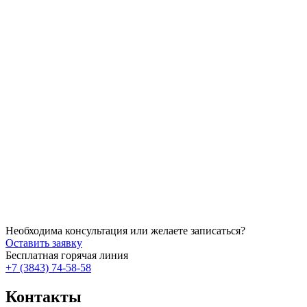
Подробнее
Подробнее
Подробнее
Необходима консультация или желаете записаться?
Оставить заявку
Бесплатная горячая линия
+7 (3843) 74-58-58
Контакты