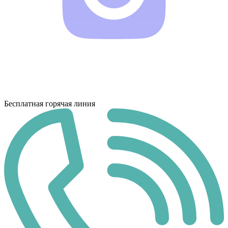
Бесплатная горячая линия