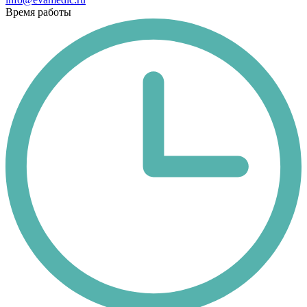
Время работы