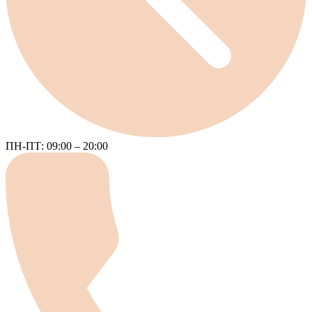
ПН-ПТ: 09:00 – 20:00