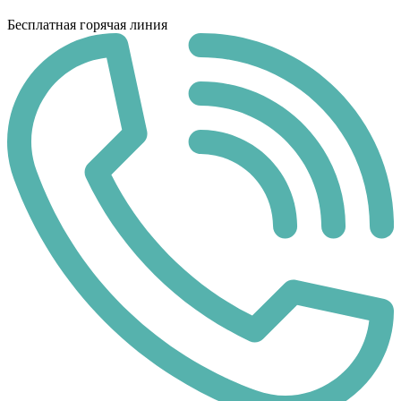
Бесплатная горячая линия