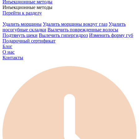
Инъекционные методы
Инъекционные методы
Перейти к разделу
Удалить морщины
Удалить морщины вокруг глаз
Удалить
носогубные складки
Вылечить поврежденные волосы
Подтянуть щеки
Вылечить гипергидроз
Изменить форму губ
Подарочный сертификат
Блог
О нас
Контакты