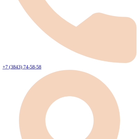
+7 (3843) 74-58-58