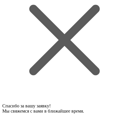
Спасибо за вашу заявку!
Мы свяжемся с вами в ближайшее время.