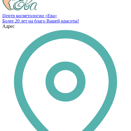
Центр косметологии «Ева»
Более 20 лет на благо Вашей красоты!
Адрес