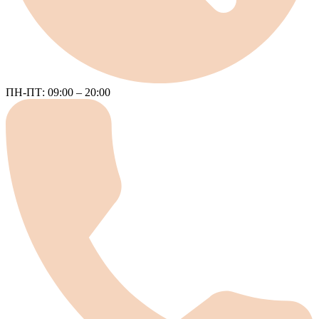
ПН-ПТ: 09:00 – 20:00