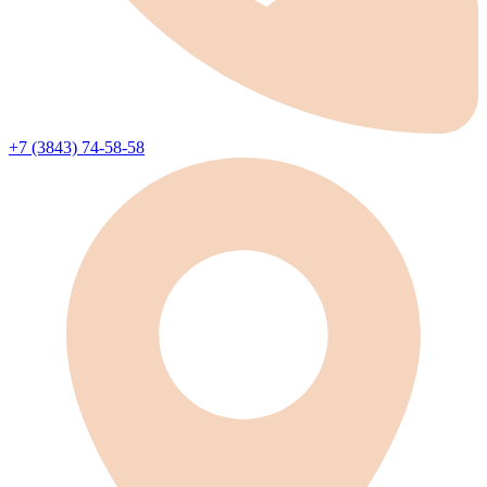
+7 (3843) 74-58-58