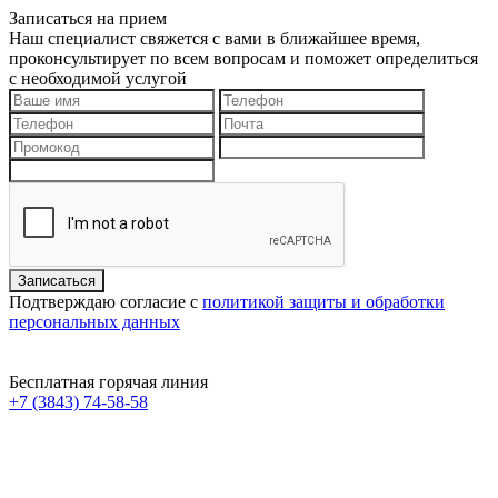
Записаться на прием
Наш специалист свяжется с вами в ближайшее время,
проконсультирует по всем вопросам и поможет определиться
с необходимой услугой
Подтверждаю согласие с
политикой защиты и обработки
персональных данных
Бесплатная горячая линия
+7 (3843) 74-58-58