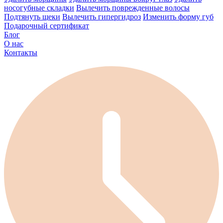
носогубные складки
Вылечить поврежденные волосы
Подтянуть щеки
Вылечить гипергидроз
Изменить форму губ
Подарочный сертификат
Блог
О нас
Контакты