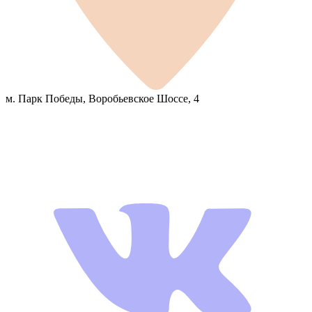
м. Парк Победы, Воробьевское Шоссе, 4