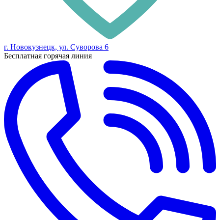
г. Новокузнецк, ул. Суворова 6
Бесплатная горячая линия