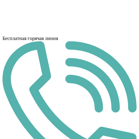
Бесплатная горячая линия