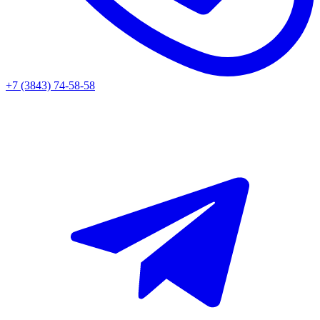
+7 (3843) 74-58-58