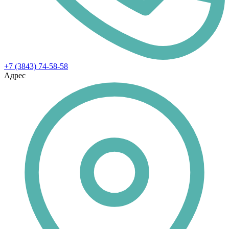
+7 (3843) 74-58-58
Адрес