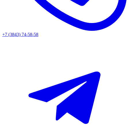
+7 (3843) 74-58-58