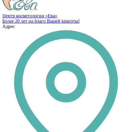
Центр косметологии «Ева»
Более 20 лет на благо Вашей красоты!
Адрес