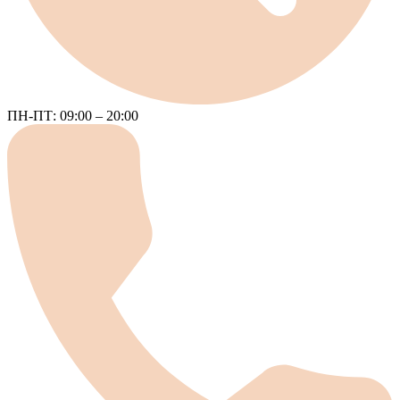
ПН-ПТ: 09:00 – 20:00