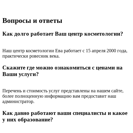
Больше акций
Вопросы и ответы
Как долго работает Ваш центр косметологии?
Наш центр косметологии Ева работает с 15 апреля 2000 года,
практически ровесник века.
Скажите где можно ознакомиться с ценами на
Ваши услуги?
Перечень и стоимость услуг представлены на нашем сайте,
более полноценную информацию вам предоставит наш
администратор.
Как давно работают ваши специалисты и какое
у них образование?