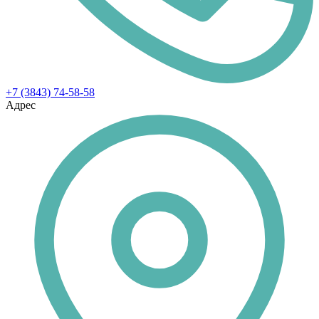
+7 (3843) 74-58-58
Адрес