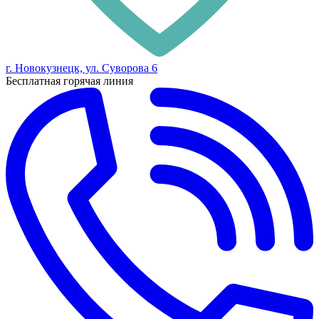
г. Новокузнецк, ул. Суворова 6
Бесплатная горячая линия