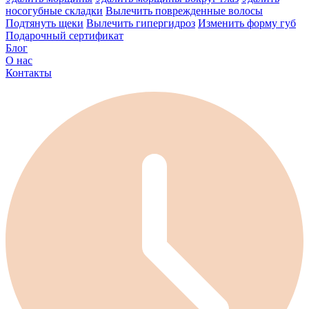
носогубные складки
Вылечить поврежденные волосы
Подтянуть щеки
Вылечить гипергидроз
Изменить форму губ
Подарочный сертификат
Блог
О нас
Контакты