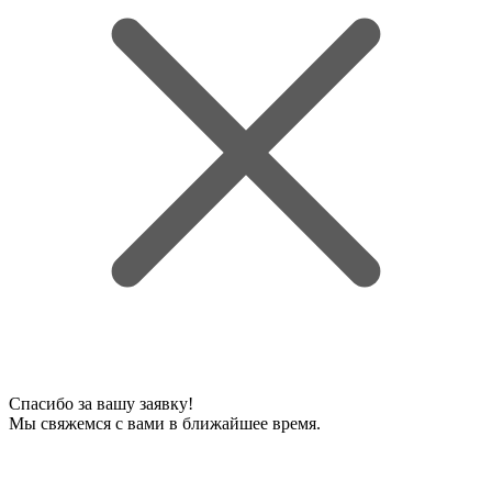
Спасибо за вашу заявку!
Мы свяжемся с вами в ближайшее время.