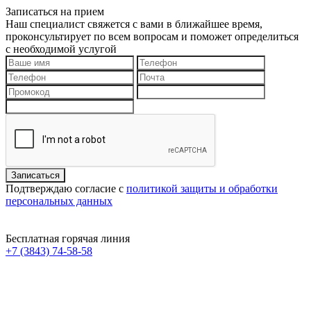
Записаться на прием
Наш специалист свяжется с вами в ближайшее время,
проконсультирует по всем вопросам и поможет определиться
с необходимой услугой
Подтверждаю согласие с
политикой защиты и обработки
персональных данных
Бесплатная горячая линия
+7 (3843) 74-58-58