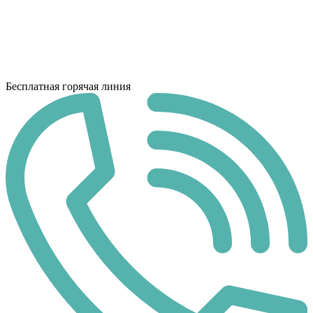
Бесплатная горячая линия