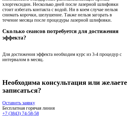
хлоргексидин. Несколько дней после лазерной шлифовки
стоит избегать контакта с водой. Ни в коем случае нельзя
снимать корочки, шелушение. Также нельзя загорать в
течение месяца после процедуры лазерной шлифовки.
Сколько сеансов потребуется для достижения
эффекта?
Для достижения эффекта необходим курс из 3-4 процедур с
интервалом в месяц.
Необходима консультация или желаете
записаться?
Оставить заявку
Бесплатная горячая линия
+7 (3843) 74-58-58