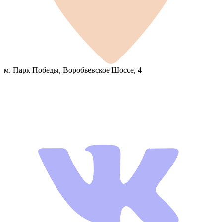
м. Парк Победы, Воробьевское Шоссе, 4