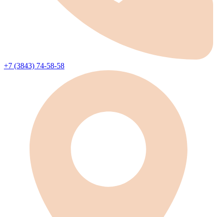
+7 (3843) 74-58-58