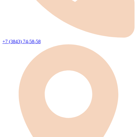
+7 (3843) 74-58-58