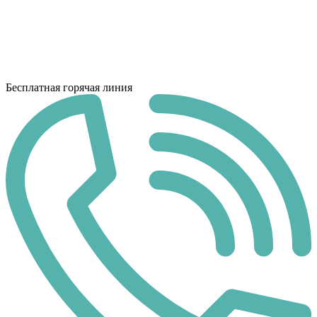
Бесплатная горячая линия