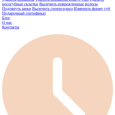
носогубные складки
Вылечить поврежденные волосы
Подтянуть щеки
Вылечить гипергидроз
Изменить форму губ
Подарочный сертификат
Блог
О нас
Контакты