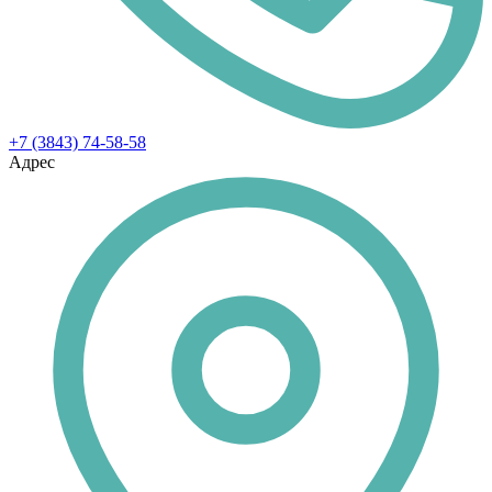
+7 (3843) 74-58-58
Адрес