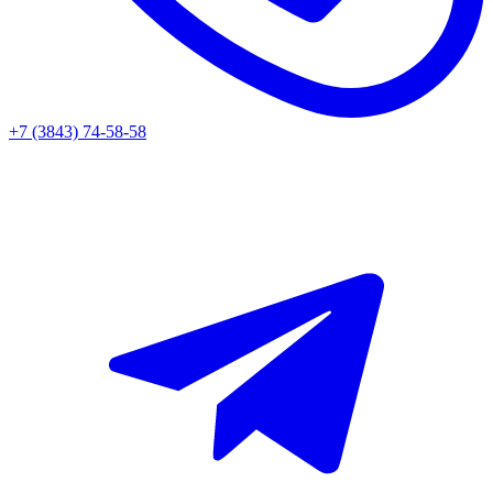
+7 (3843) 74-58-58