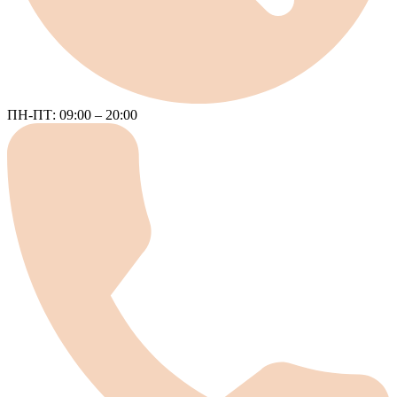
ПН-ПТ: 09:00 – 20:00