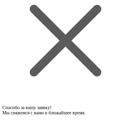
Спасибо за вашу заявку!
Мы свяжемся с вами в ближайшее время.