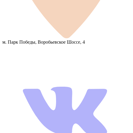
м. Парк Победы, Воробьевское Шоссе, 4