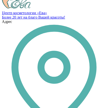
Центр косметологии «Ева»
Более 20 лет на благо Вашей красоты!
Адрес