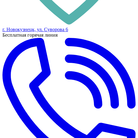
г. Новокузнецк, ул. Суворова 6
Бесплатная горячая линия