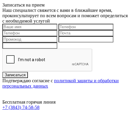
Записаться на прием
Наш специалист свяжется с вами в ближайшее время,
проконсультирует по всем вопросам и поможет определиться
с необходимой услугой
Подтверждаю согласие с
политикой защиты и обработки
персональных данных
Бесплатная горячая линия
+7 (3843) 74-58-58