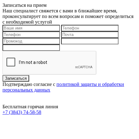
Записаться на прием
Наш специалист свяжется с вами в ближайшее время,
проконсультирует по всем вопросам и поможет определиться
с необходимой услугой
Подтверждаю согласие с
политикой защиты и обработки
персональных данных
Бесплатная горячая линия
+7 (3843) 74-58-58