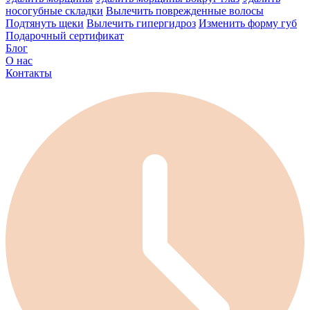
носогубные складки
Вылечить поврежденные волосы
Подтянуть щеки
Вылечить гипергидроз
Изменить форму губ
Подарочный сертификат
Блог
О нас
Контакты