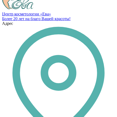
Центр косметологии «Ева»
Более 20 лет на благо Вашей красоты!
Адрес