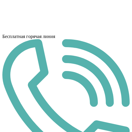
Бесплатная горячая линия