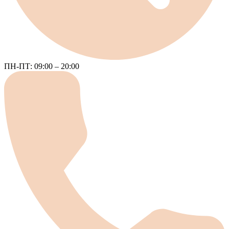
ПН-ПТ: 09:00 – 20:00