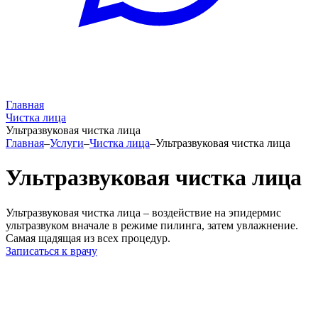
Главная
Чистка лица
Ультразвуковая чистка лица
Главная
–
Услуги
–
Чистка лица
–
Ультразвуковая чистка лица
Ультразвуковая чистка лица
Ультразвуковая чистка лица – воздействие на эпидермис
ультразвуком вначале в режиме пилинга, затем увлажнение.
Самая щадящая из всех процедур.
Записаться к врачу