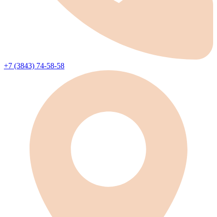
+7 (3843) 74-58-58