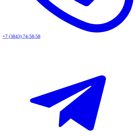
+7 (3843) 74-58-58