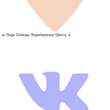
м. Парк Победы, Воробьевское Шоссе, 4