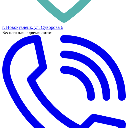
г. Новокузнецк, ул. Суворова 6
Бесплатная горячая линия