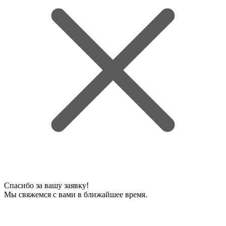
Спасибо за вашу заявку!
Мы свяжемся с вами в ближайшее время.