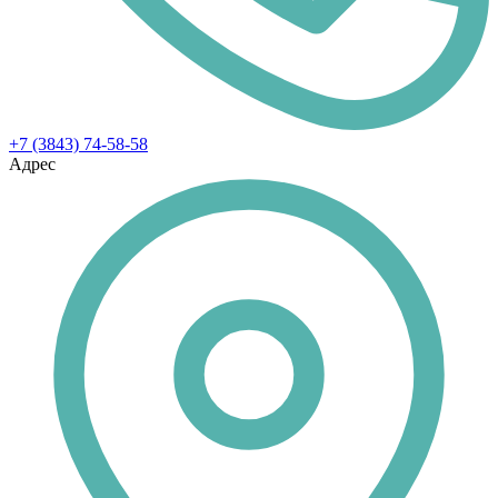
+7 (3843) 74-58-58
Адрес