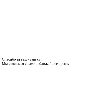
Спасибо за вашу заявку!
Мы свяжемся с вами в ближайшее время.