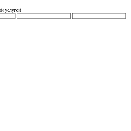
ой услугой