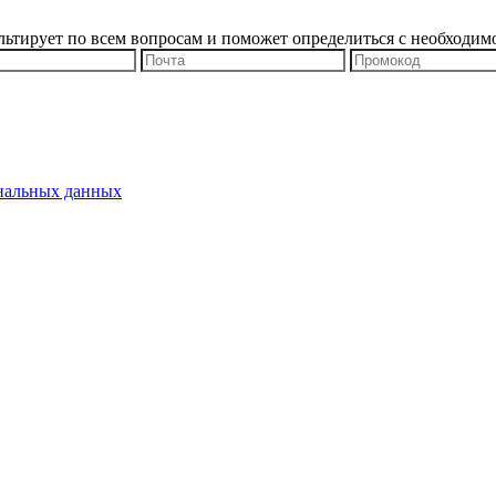
льтирует по всем вопросам и поможет определиться с необходим
ональных данных