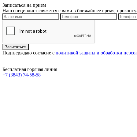
Записаться на прием
Наш специалист свяжется с вами в ближайшее время, проконсу
Подтверждаю согласие с
политикой защиты и обработки перс
Бесплатная горячая линия
+7 (3843) 74-58-58