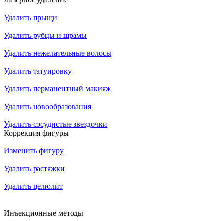
Удалить прыщи
Удалить рубцы и шрамы
Удалить нежелательные волосы
Удалить татуировку
Удалить перманентный макияж
Удалить новообразования
Удалить сосудистые звездочки
Коррекция фигуры
Изменить фигуру
Удалить растяжки
Удалить целюлит
Инъекционные методы