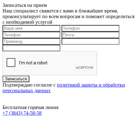
Записаться на прием
Наш специалист свяжется с вами в ближайшее время,
проконсультирует по всем вопросам и поможет определиться
с необходимой услугой
Подтверждаю согласие с
политикой защиты и обработки
персональных данных
Бесплатная горячая линия
+7 (3843) 74-58-58