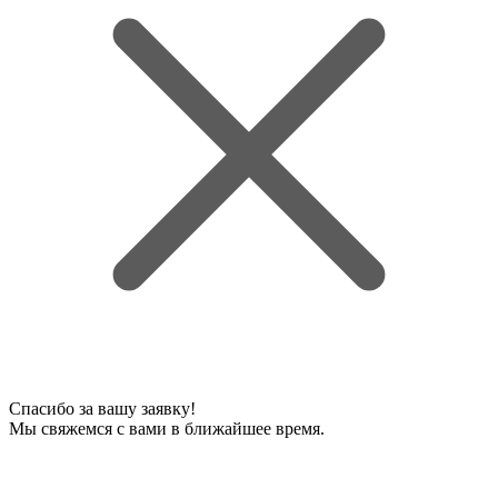
Спасибо за вашу заявку!
Мы свяжемся с вами в ближайшее время.