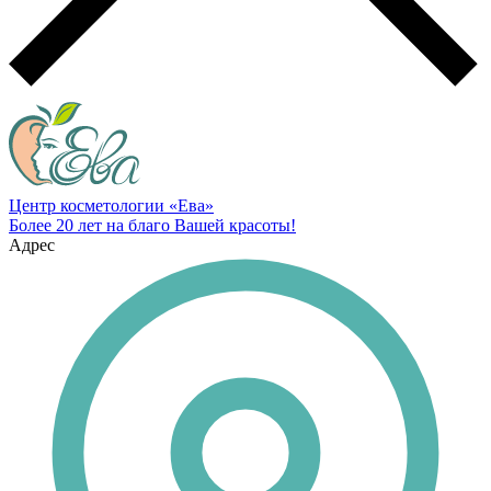
Центр косметологии «Ева»
Более 20 лет на благо Вашей красоты!
Адрес