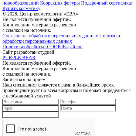
новообразований
Коррекция фигуры
Подарочный сертификат
Купить косметику
© 2026, Центр косметологии «ЕВА»
Не является публичной офертой.
Копирование материала разрешено
с ссылкой на источник.
Согласие на обработку персональных данных
Политика
обработки персональных данных
Политика обработки COOKIE-файлов
Сайт разработан студией
PURPLE BEAR
Не является публичной офертой.
Копирование материала разрешено
с ссылкой на источник.
Записаться на прием
Наш специалист свяжется с вами в ближайшее время,
проконсультирует по всем вопросам и поможет определиться
с необходимой услугой