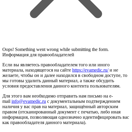
Oops! Something went wrong while submitting the form.
Информация для правообладателей
Если вы являетесь правообладателем того или иного
материала, находящегося на сайте
https://evamedic.ru/
и не
желаете, чтобы он и далее находился в свободном доступе, то
мы готовы удалить данный материал, а также обсудить
условия предоставления данного контента пользователям.
Для этого вам необходимо отправить нам письмо на e-
mail
info@evamedic.ru
с документальным подтверждением
наличия у вас прав на материал, защищённый авторским
правом (отсканированный документ с печатью, либо иная
информация, позволяющая однозначно идентифицировать вас
как правообладателя данного материала).