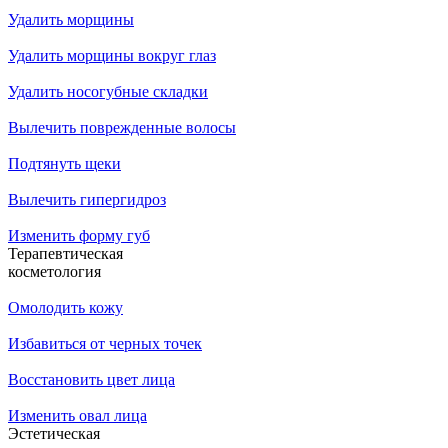
Удалить морщины
Удалить морщины вокруг глаз
Удалить носогубные складки
Вылечить поврежденные волосы
Подтянуть щеки
Вылечить гипергидроз
Изменить форму губ
Терапевтическая
косметология
Омолодить кожу
Избавиться от черных точек
Восстановить цвет лица
Изменить овал лица
Эстетическая