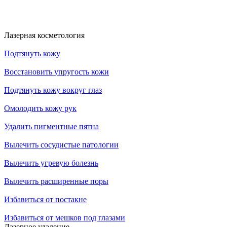
Лазерная косметология
Подтянуть кожу
Восстановить упругость кожи
Подтянуть кожу вокруг глаз
Омолодить кожу рук
Удалить пигментные пятна
Вылечить сосудистые патологии
Вылечить угревую болезнь
Вылечить расширенные поры
Избавиться от постакне
Избавиться от мешков под глазами
Лазерное удаление