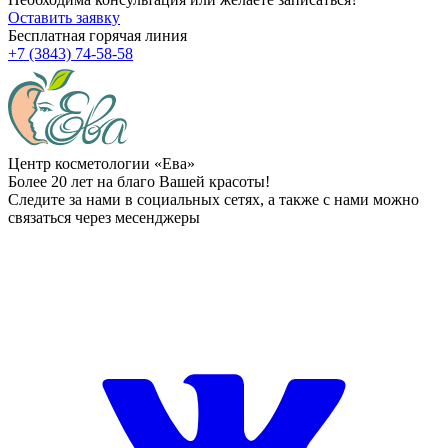
Оставить заявку
Бесплатная горячая линия
+7 (3843) 74-58-58
Центр косметологии «Ева»
Более 20 лет на благо Вашей красоты!
Следите за нами в социальных сетях, а также с нами можно
связаться через месенджеры