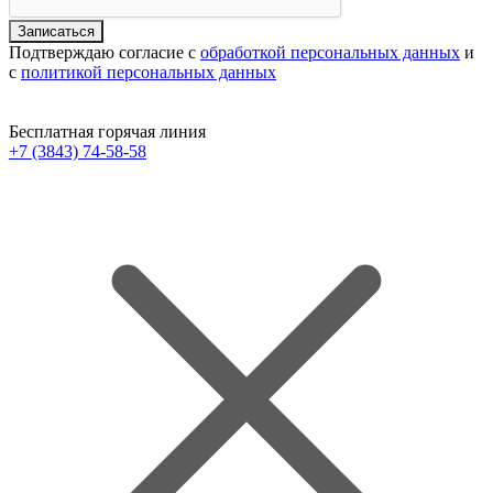
Подтверждаю согласие с
обработкой персональных данных
и
с
политикой персональных данных
Бесплатная горячая линия
+7 (3843) 74-58-58