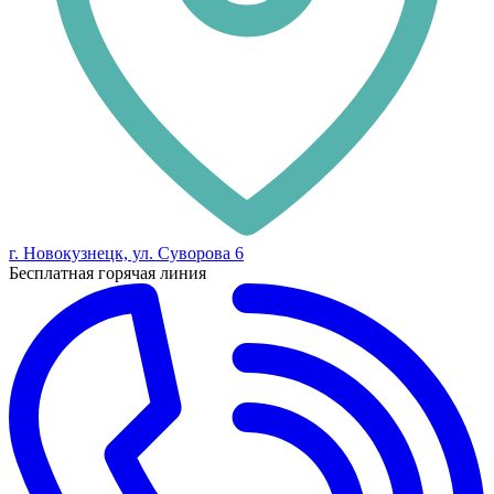
г. Новокузнецк, ул. Суворова 6
Бесплатная горячая линия