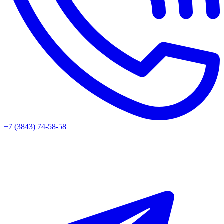
+7 (3843) 74-58-58