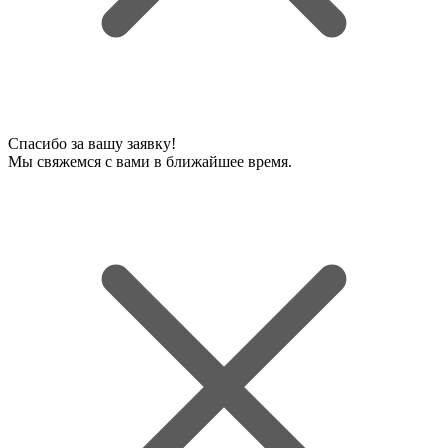
Спасибо за вашу заявку!
Мы свяжемся с вами в ближайшее время.