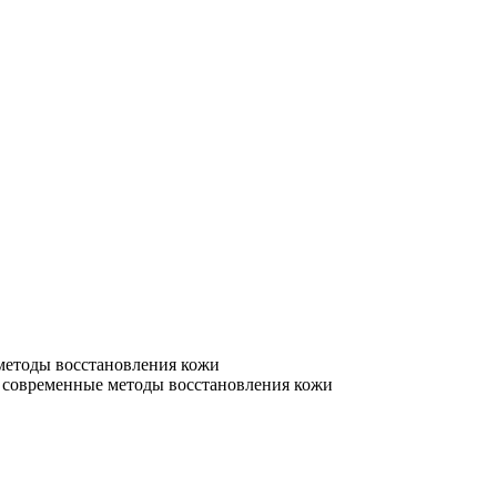
 методы восстановления кожи
е: современные методы восстановления кожи