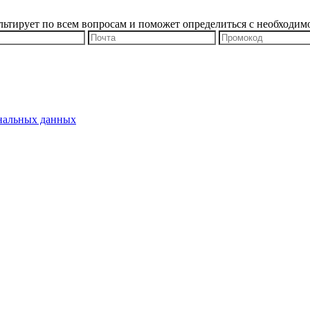
льтирует по всем вопросам и поможет определиться с необходим
ональных данных