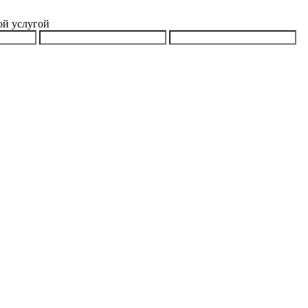
ой услугой