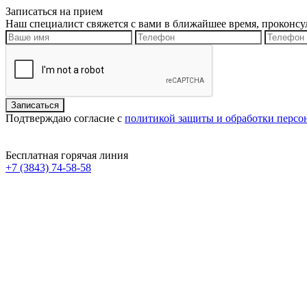
Записаться на прием
Наш специалист свяжется с вами в ближайшее время, проконсу
Подтверждаю согласие с
политикой защиты и обработки перс
Бесплатная горячая линия
+7 (3843) 74-58-58