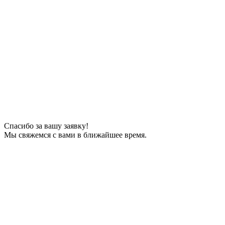
Спасибо за вашу заявку!
Мы свяжемся с вами в ближайшее время.