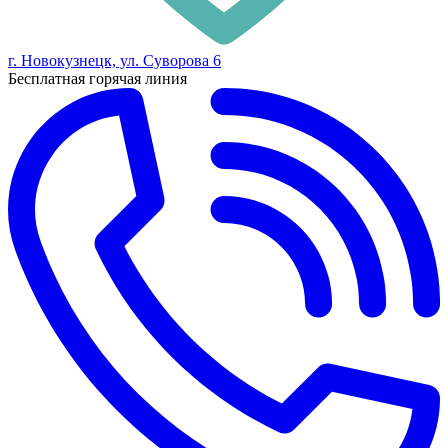
г. Новокузнецк, ул. Суворова 6
Бесплатная горячая линия