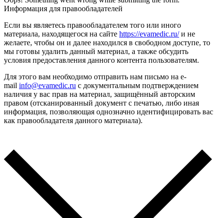
Информация для правообладателей
Если вы являетесь правообладателем того или иного
материала, находящегося на сайте
https://evamedic.ru/
и не
желаете, чтобы он и далее находился в свободном доступе, то
мы готовы удалить данный материал, а также обсудить
условия предоставления данного контента пользователям.
Для этого вам необходимо отправить нам письмо на e-
mail
info@evamedic.ru
с документальным подтверждением
наличия у вас прав на материал, защищённый авторским
правом (отсканированный документ с печатью, либо иная
информация, позволяющая однозначно идентифицировать вас
как правообладателя данного материала).