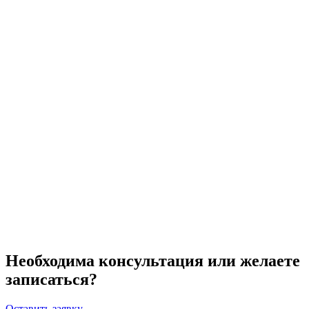
Необходима консультация или желаете
записаться?
Оставить заявку