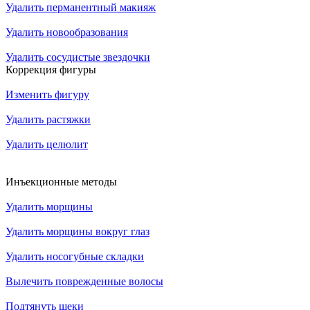
Удалить перманентный макияж
Удалить новообразования
Удалить сосудистые звездочки
Коррекция фигуры
Изменить фигуру
Удалить растяжки
Удалить целюлит
Инъекционные методы
Удалить морщины
Удалить морщины вокруг глаз
Удалить носогубные складки
Вылечить поврежденные волосы
Подтянуть щеки