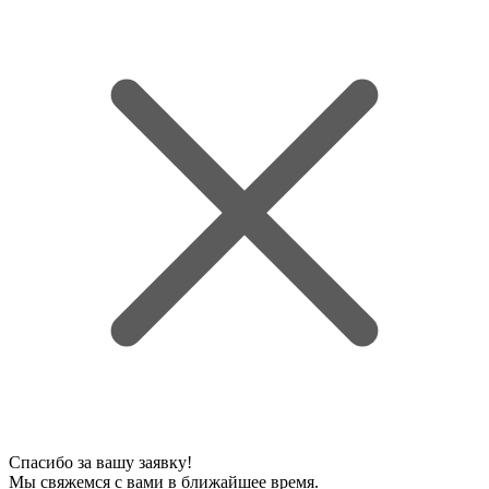
Спасибо за вашу заявку!
Мы свяжемся с вами в ближайшее время.