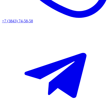
+7 (3843) 74-58-58