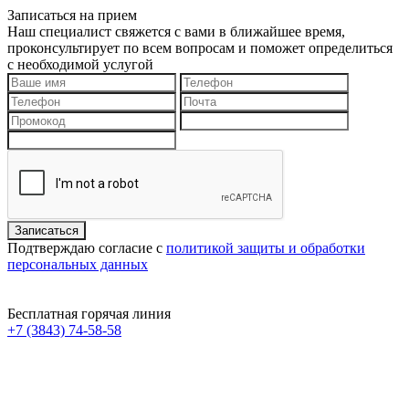
Записаться на прием
Наш специалист свяжется с вами в ближайшее время,
проконсультирует по всем вопросам и поможет определиться
с необходимой услугой
Подтверждаю согласие с
политикой защиты и обработки
персональных данных
Бесплатная горячая линия
+7 (3843) 74-58-58