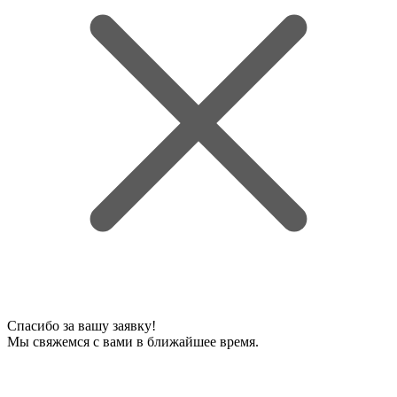
Спасибо за вашу заявку!
Мы свяжемся с вами в ближайшее время.