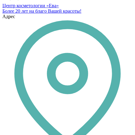
Центр косметологии «Ева»
Более 20 лет на благо Вашей красоты!
Адрес