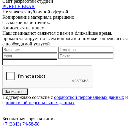
Сайт разработан студией
PURPLE BEAR
Не является публичной офертой.
Копирование материала разрешено
с ссылкой на источник.
Записаться на прием
Наш специалист свяжется с вами в ближайшее время,
проконсультирует по всем вопросам и поможет определиться
с необходимой услугой
Подтверждаю согласие с
обработкой персональных данных
и
с
политикой персональных данных
Бесплатная горячая линия
+7 (3843) 74-58-58