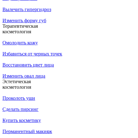
Вылечить гипергидроз
Изменить форму губ
Терапевтическая
косметология
Омолодить кожу
Избавиться от черных точек
Восстановить цвет лица
Изменить овал лица
Эстетическая
косметология
Проколоть уши
Сделать пирсинг
Купить косметику
Перманентный макияж