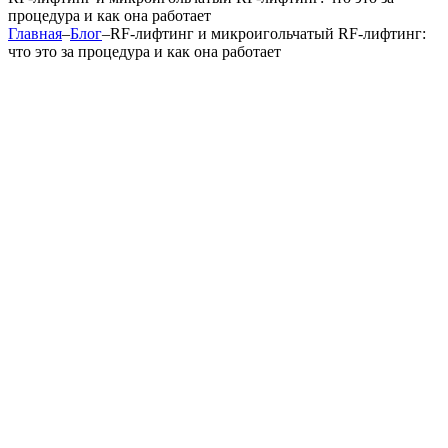
процедура и как она работает
Главная
–
Блог
–
RF-лифтинг и микроигольчатый RF-лифтинг:
что это за процедура и как она работает