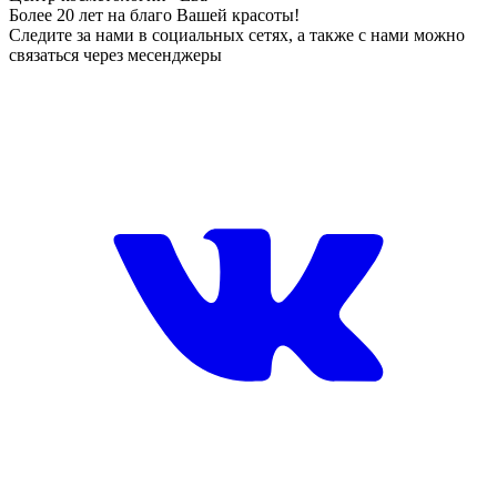
Более 20 лет на благо Вашей красоты!
Следите за нами в социальных сетях, а также с нами можно
связаться через месенджеры