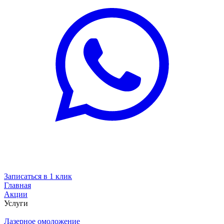
Записаться в 1 клик
Главная
Акции
Услуги
Лазерное омоложение