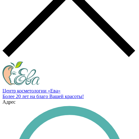
Центр косметологии «Ева»
Более 20 лет на благо Вашей красоты!
Адрес