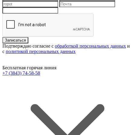
Подтверждаю согласие с
обработкой персональных данных
и
с
политикой персональных данных
Бесплатная горячая линия
+7 (3843) 74-58-58