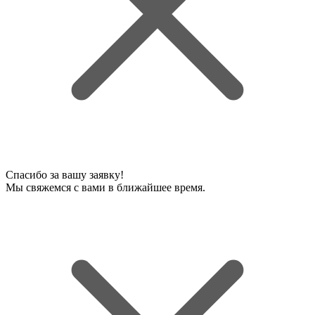
Спасибо за вашу заявку!
Мы свяжемся с вами в ближайшее время.