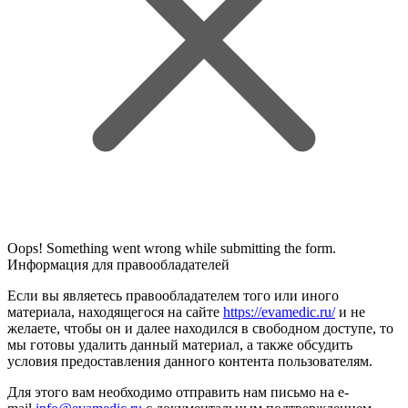
Oops! Something went wrong while submitting the form.
Информация для правообладателей
Если вы являетесь правообладателем того или иного
материала, находящегося на сайте
https://evamedic.ru/
и не
желаете, чтобы он и далее находился в свободном доступе, то
мы готовы удалить данный материал, а также обсудить
условия предоставления данного контента пользователям.
Для этого вам необходимо отправить нам письмо на e-