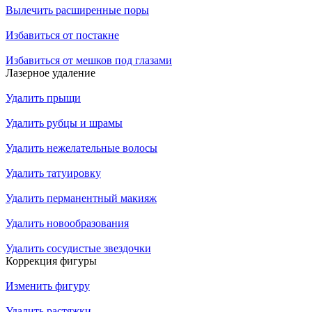
Вылечить расширенные поры
Избавиться от постакне
Избавиться от мешков под глазами
Лазерное удаление
Удалить прыщи
Удалить рубцы и шрамы
Удалить нежелательные волосы
Удалить татуировку
Удалить перманентный макияж
Удалить новообразования
Удалить сосудистые звездочки
Коррекция фигуры
Изменить фигуру
Удалить растяжки