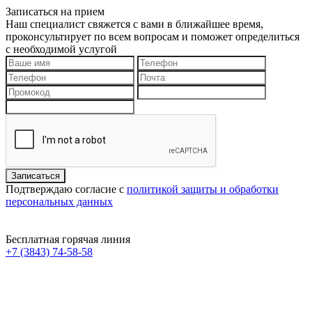
Записаться на прием
Наш специалист свяжется с вами в ближайшее время,
проконсультирует по всем вопросам и поможет определиться
с необходимой услугой
Подтверждаю согласие с
политикой защиты и обработки
персональных данных
Бесплатная горячая линия
+7 (3843) 74-58-58