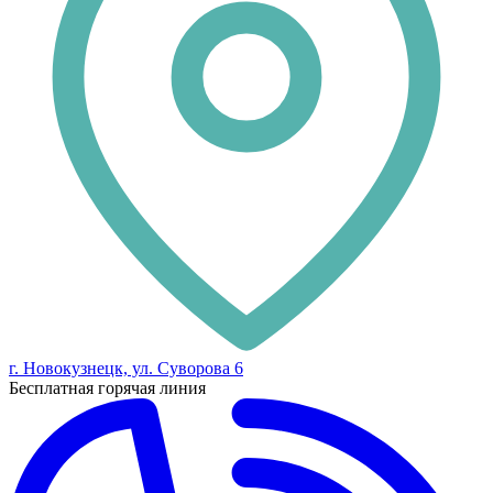
г. Новокузнецк, ул. Суворова 6
Бесплатная горячая линия