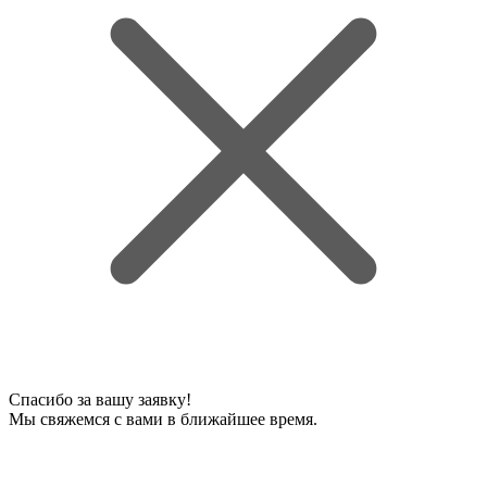
Спасибо за вашу заявку!
Мы свяжемся с вами в ближайшее время.