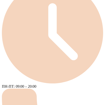
ПН-ПТ: 09:00 – 20:00