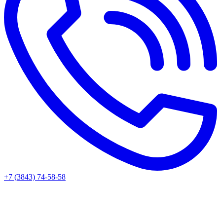
+7 (3843) 74-58-58