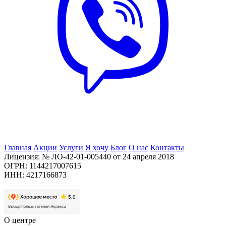
Главная
Акции
Услуги
Я хочу
Блог
О нас
Контакты
Лицензия: № ЛО-42-01-005440 от 24 апреля 2018
ОГРН: 1144217007615
ИНН: 4217166873
О центре