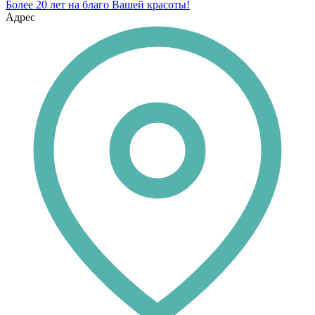
Более 20 лет на благо Вашей красоты!
Адрес