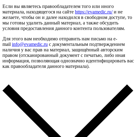
Если вы являетесь правообладателем того или иного
материала, находящегося на сайте
https://evamedic.ru/
и не
желаете, чтобы он и далее находился в свободном доступе, то
мы готовы удалить данный материал, а также обсудить
условия предоставления данного контента пользователям.
Для этого вам необходимо отправить нам письмо на e-
mail
info@evamedic.ru
с документальным подтверждением
наличия у вас прав на материал, защищённый авторским
правом (отсканированный документ с печатью, либо иная
информация, позволяющая однозначно идентифицировать вас
как правообладателя данного материала).