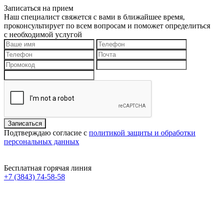
Записаться на прием
Наш специалист свяжется с вами в ближайшее время,
проконсультирует по всем вопросам и поможет определиться
с необходимой услугой
Подтверждаю согласие с
политикой защиты и обработки
персональных данных
Бесплатная горячая линия
+7 (3843) 74-58-58