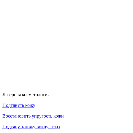
Больше акций
Лазерная косметология
Подтянуть кожу
Восстановить упругость кожи
Подтянуть кожу вокруг глаз