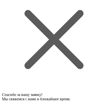
Спасибо за вашу заявку!
Мы свяжемся с вами в ближайшее время.