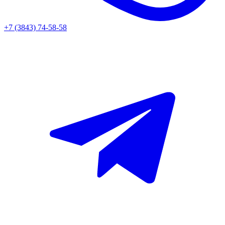
+7 (3843) 74-58-58