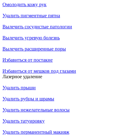
Омолодить кожу рук
Удалить пигментные пятна
Вылечить сосудистые патологии
Вылечить угревую болезнь
Вылечить расширенные поры
Избавиться от постакне
Избавиться от мешков под глазами
Лазерное удаление
Удалить прыщи
Удалить рубцы и шрамы
Удалить нежелательные волосы
Удалить татуировку
Удалить перманентный макияж