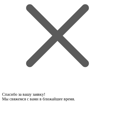
Спасибо за вашу заявку!
Мы свяжемся с вами в ближайшее время.