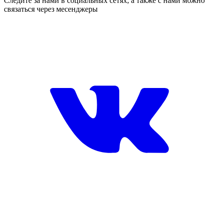
Следите за нами в социальных сетях, а также с нами можно
связаться через месенджеры