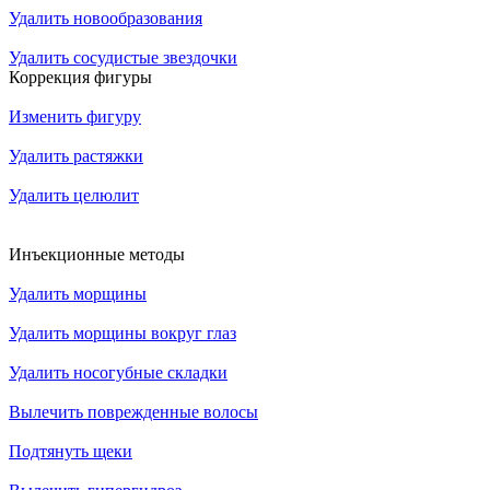
Удалить новообразования
Удалить сосудистые звездочки
Коррекция фигуры
Изменить фигуру
Удалить растяжки
Удалить целюлит
Инъекционные методы
Удалить морщины
Удалить морщины вокруг глаз
Удалить носогубные складки
Вылечить поврежденные волосы
Подтянуть щеки