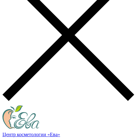
Центр косметологии «Ева»