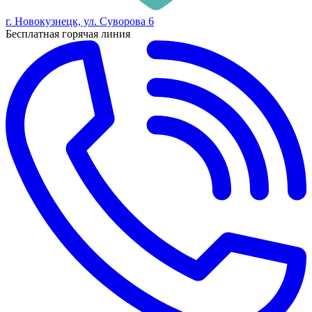
г. Новокузнецк, ул. Суворова 6
Бесплатная горячая линия