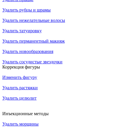
Удалить рубцы и шрамы
Удалить нежелательные волосы
Удалить татуировку
Удалить перманентный макияж
Удалить новообразования
Удалить сосудистые звездочки
Коррекция фигуры
Изменить фигуру
Удалить растяжки
Удалить целюлит
Инъекционные методы
Удалить морщины