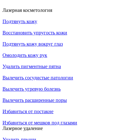
Лазерная косметология
Подтянуть кожу
Восстановить упругость кожи
Подтянуть кожу вокруг глаз
Омолодить кожу рук
Удалить пигментные пятна
Вылечить сосудистые патологии
Вылечить угревую болезнь
Вылечить расширенные поры
Избавиться от постакне
Избавиться от мешков под глазами
Лазерное удаление
Удалить прыщи