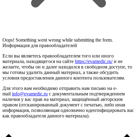
Oops! Something went wrong while submitting the form.
Информация для правообладателей
Если вы являетесь правообладателем того или иного
материала, находящегося на сайте
https://evamedic.ru/
и не
желаете, чтобы он и далее находился в свободном доступе, то
мы готовы удалить данный материал, а также обсудить
условия предоставления данного контента пользователям.
Для этого вам необходимо отправить нам письмо на e-
mail
info@evamedic.ru
с документальным подтверждением
наличия у вас прав на материал, защищённый авторским
правом (отсканированный документ с печатью, либо иная
информация, позволяющая однозначно идентифицировать вас
как правообладателя данного материала).