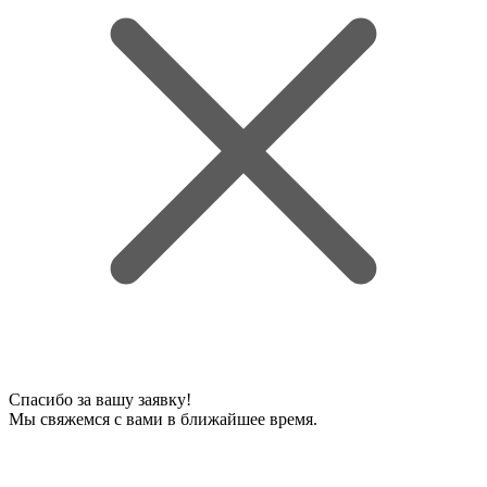
Спасибо за вашу заявку!
Мы свяжемся с вами в ближайшее время.