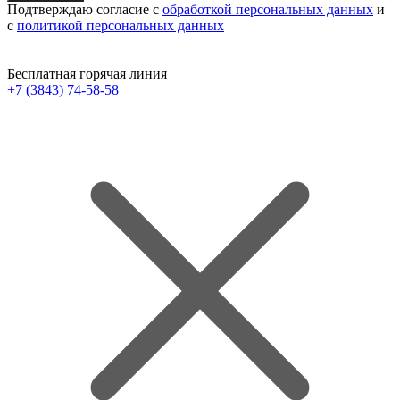
Подтверждаю согласие с
обработкой персональных данных
и
с
политикой персональных данных
Бесплатная горячая линия
+7 (3843) 74-58-58