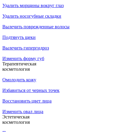
Удалить морщины вокруг глаз
Удалить носогубные складки
Вылечить поврежденные волосы
Подтянуть щеки
Вылечить гипергидроз
Изменить форму губ
Терапевтическая
косметология
Омолодить кожу
Избавиться от черных точек
Восстановить цвет лица
Изменить овал лица
Эстетическая
косметология