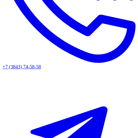
+7 (3843) 74-58-58