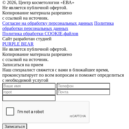
© 2026, Центр косметологии «ЕВА»
Не является публичной офертой.
Копирование материала разрешено
с ссылкой на источник.
Согласие на обработку персональных данных
Политика
обработки персональных данных
Политика обработки COOKIE-файлов
Сайт разработан студией
PURPLE BEAR
Не является публичной офертой.
Копирование материала разрешено
с ссылкой на источник.
Записаться на прием
Наш специалист свяжется с вами в ближайшее время,
проконсультирует по всем вопросам и поможет определиться
с необходимой услугой