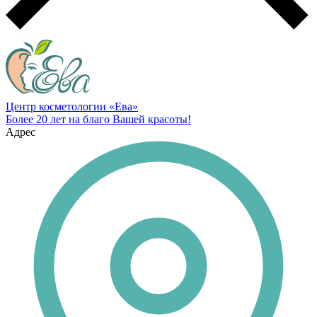
Центр косметологии «Ева»
Более 20 лет на благо Вашей красоты!
Адрес