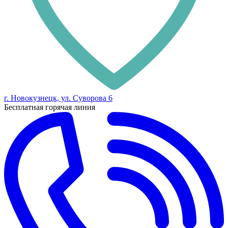
г. Новокузнецк, ул. Суворова 6
Бесплатная горячая линия