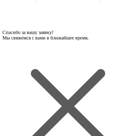
Спасибо за вашу заявку!
Мы свяжемся с вами в ближайшее время.