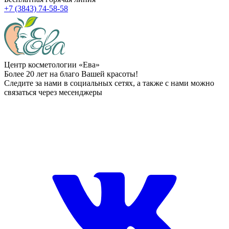
+7 (3843) 74-58-58
Центр косметологии «Ева»
Более 20 лет на благо Вашей красоты!
Следите за нами в социальных сетях, а также с нами можно
связаться через месенджеры