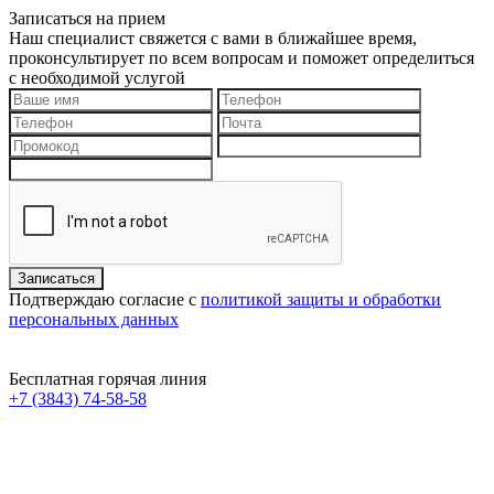
Записаться на прием
Наш специалист свяжется с вами в ближайшее время,
проконсультирует по всем вопросам и поможет определиться
с необходимой услугой
Подтверждаю согласие с
политикой защиты и обработки
персональных данных
Бесплатная горячая линия
+7 (3843) 74-58-58