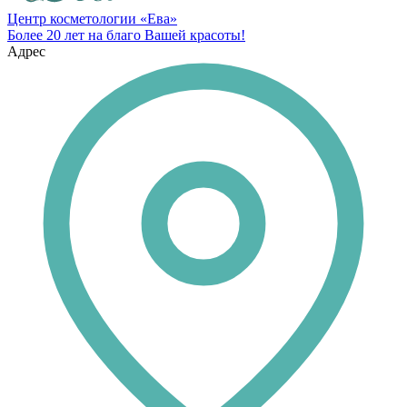
Центр косметологии «Ева»
Более 20 лет на благо Вашей красоты!
Адрес