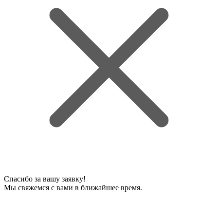
Спасибо за вашу заявку!
Мы свяжемся с вами в ближайшее время.