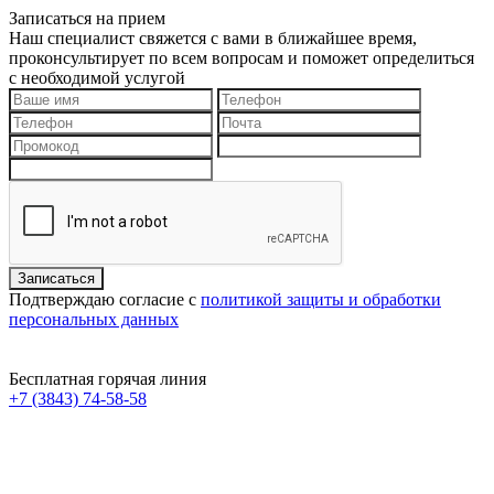
Записаться на прием
Наш специалист свяжется с вами в ближайшее время,
проконсультирует по всем вопросам и поможет определиться
с необходимой услугой
Подтверждаю согласие с
политикой защиты и обработки
персональных данных
Бесплатная горячая линия
+7 (3843) 74-58-58