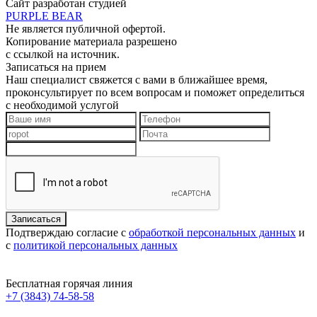
Сайт разработан студией
PURPLE BEAR
Не является публичной офертой.
Копирование материала разрешено
с ссылкой на источник.
Записаться на прием
Наш специалист свяжется с вами в ближайшее время,
проконсультирует по всем вопросам и поможет определиться
с необходимой услугой
Подтверждаю согласие с
обработкой персональных данных
и
с
политикой персональных данных
Бесплатная горячая линия
+7 (3843) 74-58-58