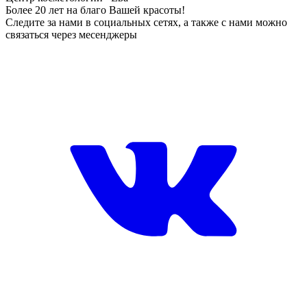
Более 20 лет на благо Вашей красоты!
Следите за нами в социальных сетях, а также с нами можно
связаться через месенджеры