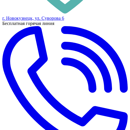
г. Новокузнецк, ул. Суворова 6
Бесплатная горячая линия