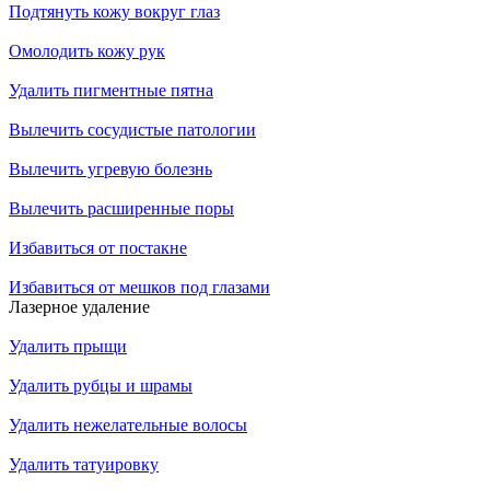
Подтянуть кожу вокруг глаз
Омолодить кожу рук
Удалить пигментные пятна
Вылечить сосудистые патологии
Вылечить угревую болезнь
Вылечить расширенные поры
Избавиться от постакне
Избавиться от мешков под глазами
Лазерное удаление
Удалить прыщи
Удалить рубцы и шрамы
Удалить нежелательные волосы
Удалить татуировку