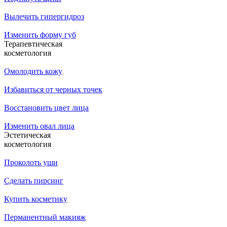
Вылечить гипергидроз
Изменить форму губ
Терапевтическая
косметология
Омолодить кожу
Избавиться от черных точек
Восстановить цвет лица
Изменить овал лица
Эстетическая
косметология
Проколоть уши
Сделать пирсинг
Купить косметику
Перманентный макияж