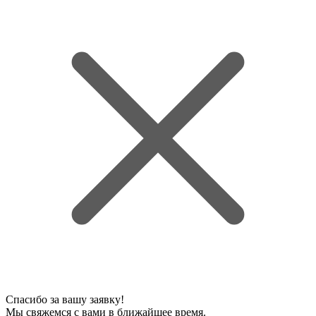
Спасибо за вашу заявку!
Мы свяжемся с вами в ближайшее время.