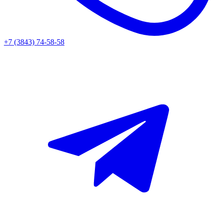
+7 (3843) 74-58-58