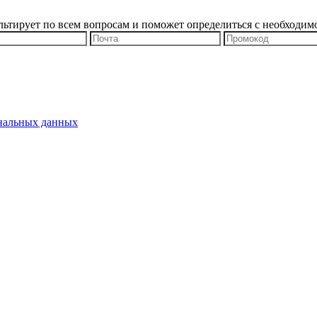
льтирует по всем вопросам и поможет определиться с необходим
ональных данных