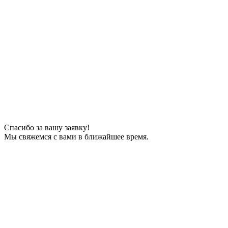
Спасибо за вашу заявку!
Мы свяжемся с вами в ближайшее время.