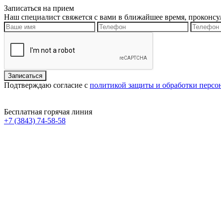
Записаться на прием
Наш специалист свяжется с вами в ближайшее время, проконсу
Подтверждаю согласие с
политикой защиты и обработки перс
Бесплатная горячая линия
+7 (3843) 74-58-58