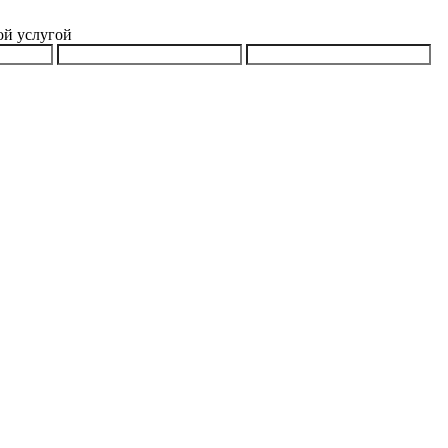
ой услугой