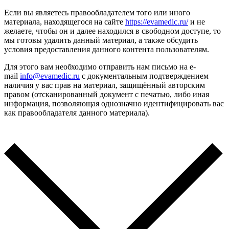
Если вы являетесь правообладателем того или иного
материала, находящегося на сайте
https://evamedic.ru/
и не
желаете, чтобы он и далее находился в свободном доступе, то
мы готовы удалить данный материал, а также обсудить
условия предоставления данного контента пользователям.
Для этого вам необходимо отправить нам письмо на e-
mail
info@evamedic.ru
с документальным подтверждением
наличия у вас прав на материал, защищённый авторским
правом (отсканированный документ с печатью, либо иная
информация, позволяющая однозначно идентифицировать вас
как правообладателя данного материала).