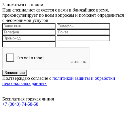
Записаться на прием
Наш специалист свяжется с вами в ближайшее время,
проконсультирует по всем вопросам и поможет определиться
с необходимой услугой
Подтверждаю согласие с
политикой защиты и обработки
персональных данных
Бесплатная горячая линия
+7 (3843) 74-58-58