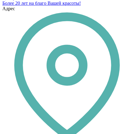
Более 20 лет на благо Вашей красоты!
Адрес