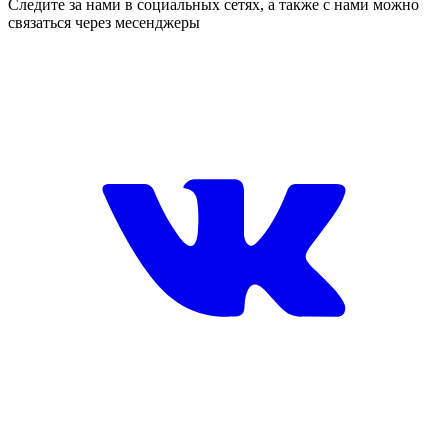
Следите за нами в социальных сетях, а также с нами можно
связаться через месенджеры