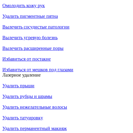
Омолодить кожу рук
Удалить пигментные пятна
Вылечить сосудистые патологии
Вылечить угревую болезнь
Вылечить расширенные поры
Избавиться от постакне
Избавиться от мешков под глазами
Лазерное удаление
Удалить прыщи
Удалить рубцы и шрамы
Удалить нежелательные волосы
Удалить татуировку
Удалить перманентный макияж