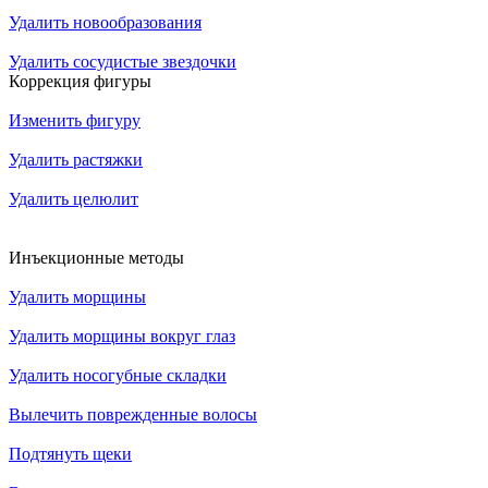
Удалить новообразования
Удалить сосудистые звездочки
Коррекция фигуры
Изменить фигуру
Удалить растяжки
Удалить целюлит
Инъекционные методы
Удалить морщины
Удалить морщины вокруг глаз
Удалить носогубные складки
Вылечить поврежденные волосы
Подтянуть щеки