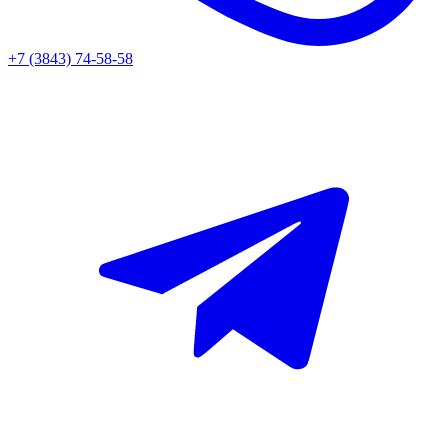
+7 (3843) 74-58-58