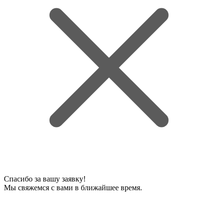
Спасибо за вашу заявку!
Мы свяжемся с вами в ближайшее время.