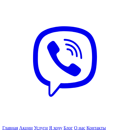
Главная
Акции
Услуги
Я хочу
Блог
О нас
Контакты