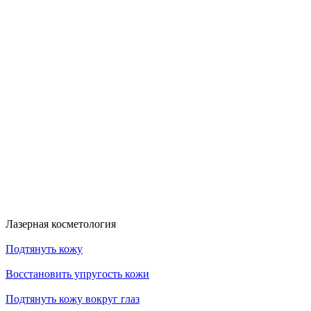
Больше акций
Лазерная косметология
Подтянуть кожу
Восстановить упругость кожи
Подтянуть кожу вокруг глаз