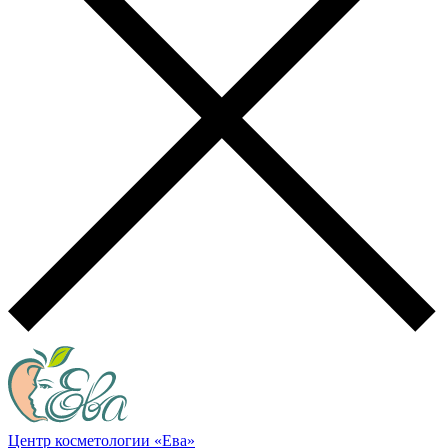
Центр косметологии «Ева»