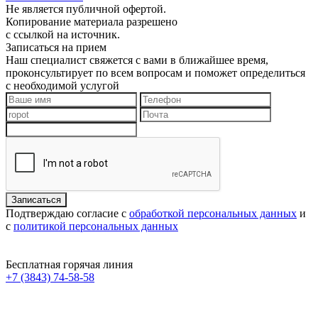
Не является публичной офертой.
Копирование материала разрешено
с ссылкой на источник.
Записаться на прием
Наш специалист свяжется с вами в ближайшее время,
проконсультирует по всем вопросам и поможет определиться
с необходимой услугой
Подтверждаю согласие с
обработкой персональных данных
и
с
политикой персональных данных
Бесплатная горячая линия
+7 (3843) 74-58-58