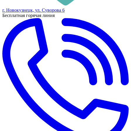
г. Новокузнецк, ул. Суворова 6
Бесплатная горячая линия