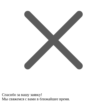
Спасибо за вашу заявку!
Мы свяжемся с вами в ближайшее время.