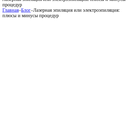
процедур
Главная
–
Блог
–
Лазерная эпиляция или электроэпиляция:
плюсы и минусы процедур