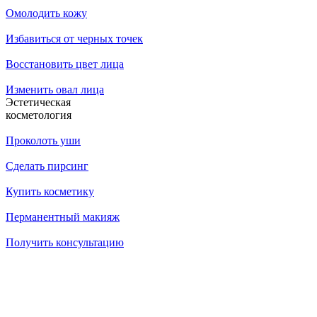
Омолодить кожу
Избавиться от черных точек
Восстановить цвет лица
Изменить овал лица
Эстетическая
косметология
Проколоть уши
Сделать пирсинг
Купить косметику
Перманентный макияж
Получить консультацию