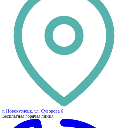
г. Новокузнецк, ул. Суворова 6
Бесплатная горячая линия