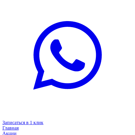
Записаться в 1 клик
Главная
Акции