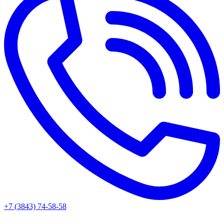
+7 (3843) 74-58-58