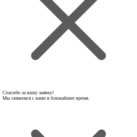
Спасибо за вашу заявку!
Мы свяжемся с вами в ближайшее время.