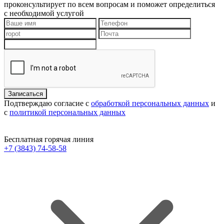
проконсультирует по всем вопросам и поможет определиться
с необходимой услугой
Подтверждаю согласие с
обработкой персональных данных
и
с
политикой персональных данных
Бесплатная горячая линия
+7 (3843) 74-58-58