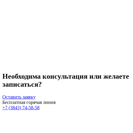
Необходима консультация или желаете
записаться?
Оставить заявку
Бесплатная горячая линия
+7 (3843) 74-58-58