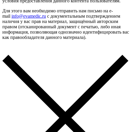
условия предоставления данного контента пользователям.
Для этого вам необходимо отправить нам письмо на e-
mail
info@evamedic.ru
с документальным подтверждением
наличия у вас прав на материал, защищённый авторским
правом (отсканированный документ с печатью, либо иная
информация, позволяющая однозначно идентифицировать вас
как правообладателя данного материала).