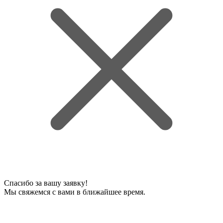
Спасибо за вашу заявку!
Мы свяжемся с вами в ближайшее время.