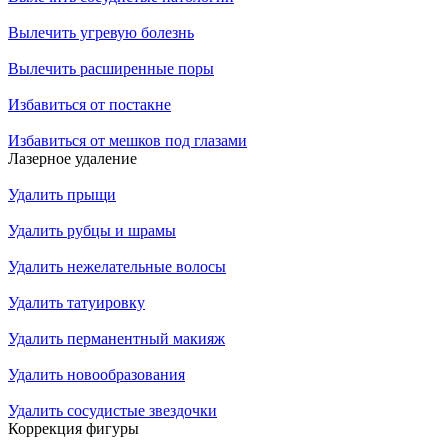
Вылечить угревую болезнь
Вылечить расширенные поры
Избавиться от постакне
Избавиться от мешков под глазами
Лазерное удаление
Удалить прыщи
Удалить рубцы и шрамы
Удалить нежелательные волосы
Удалить татуировку
Удалить перманентный макияж
Удалить новообразования
Удалить сосудистые звездочки
Коррекция фигуры