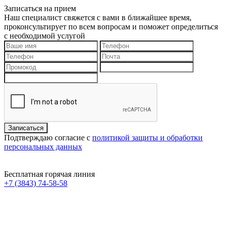
Записаться на прием
Наш специалист свяжется с вами в ближайшее время,
проконсультирует по всем вопросам и поможет определиться
с необходимой услугой
Подтверждаю согласие с
политикой защиты и обработки
персональных данных
Бесплатная горячая линия
+7 (3843) 74-58-58