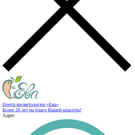
Центр косметологии «Ева»
Более 20 лет на благо Вашей красоты!
Адрес