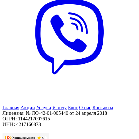
Главная
Акции
Услуги
Я хочу
Блог
О нас
Контакты
Лицензия: № ЛО-42-01-005440 от 24 апреля 2018
ОГРН: 1144217007615
ИНН: 4217166873