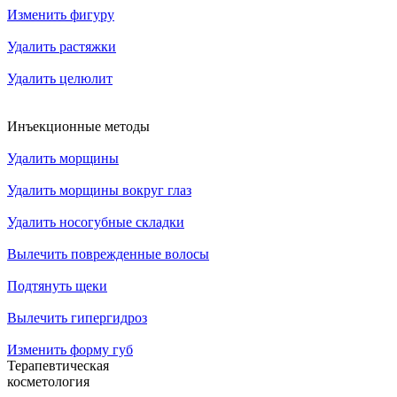
Изменить фигуру
Удалить растяжки
Удалить целюлит
Инъекционные методы
Удалить морщины
Удалить морщины вокруг глаз
Удалить носогубные складки
Вылечить поврежденные волосы
Подтянуть щеки
Вылечить гипергидроз
Изменить форму губ
Терапевтическая
косметология