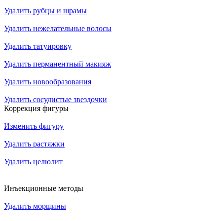
Удалить рубцы и шрамы
Удалить нежелательные волосы
Удалить татуировку
Удалить перманентный макияж
Удалить новообразования
Удалить сосудистые звездочки
Коррекция фигуры
Изменить фигуру
Удалить растяжки
Удалить целюлит
Инъекционные методы
Удалить морщины