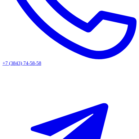
+7 (3843) 74-58-58