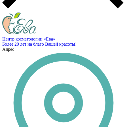
Центр косметологии «Ева»
Более 20 лет на благо Вашей красоты!
Адрес