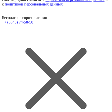
с
политикой персональных данных
Бесплатная горячая линия
+7 (3843) 74-58-58