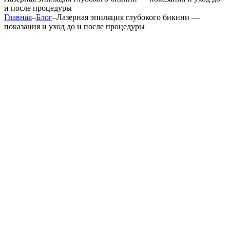
и после процедуры
Главная
–
Блог
–
Лазерная эпиляция глубокого бикини —
показания и уход до и после процедуры