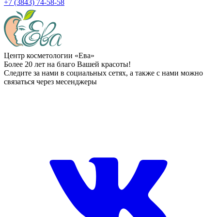
+7 (3843) 74-58-58
Центр косметологии «Ева»
Более 20 лет на благо Вашей красоты!
Следите за нами в социальных сетях, а также с нами можно
связаться через месенджеры