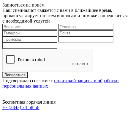
Записаться на прием
Наш специалист свяжется с вами в ближайшее время,
проконсультирует по всем вопросам и поможет определиться
с необходимой услугой
Подтверждаю согласие с
политикой защиты и обработки
персональных данных
Бесплатная горячая линия
+7 (3843) 74-58-58