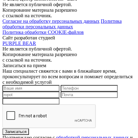
Не является публичной офертой.
Копирование материала разрешено
с ссылкой на источник.
Согласие на обработку персональных данных
Политика
обработки персональных данных
Политика обработки COOKIE-файлов
Сайт разработан студией
PURPLE BEAR
Не является публичной офертой.
Копирование материала разрешено
с ссылкой на источник.
Записаться на прием
Наш специалист свяжется с вами в ближайшее время,
проконсультирует по всем вопросам и поможет определиться
с необходимой услугой
Подтверждаю согласие с
обработкой персональных данных
и