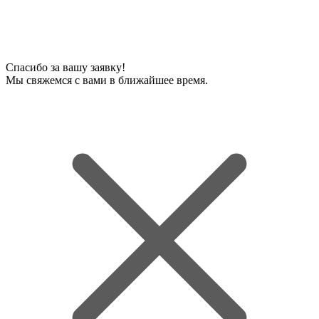
Спасибо за вашу заявку!
Мы свяжемся с вами в ближайшее время.