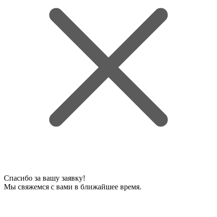
Спасибо за вашу заявку!
Мы свяжемся с вами в ближайшее время.