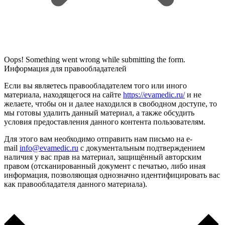
Oops! Something went wrong while submitting the form.
Информация для правообладателей
Если вы являетесь правообладателем того или иного
материала, находящегося на сайте
https://evamedic.ru/
и не
желаете, чтобы он и далее находился в свободном доступе, то
мы готовы удалить данный материал, а также обсудить
условия предоставления данного контента пользователям.
Для этого вам необходимо отправить нам письмо на e-
mail
info@evamedic.ru
с документальным подтверждением
наличия у вас прав на материал, защищённый авторским
правом (отсканированный документ с печатью, либо иная
информация, позволяющая однозначно идентифицировать вас
как правообладателя данного материала).