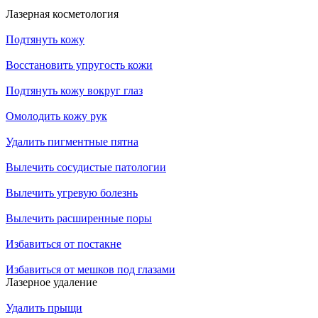
Лазерная косметология
Подтянуть кожу
Восстановить упругость кожи
Подтянуть кожу вокруг глаз
Омолодить кожу рук
Удалить пигментные пятна
Вылечить сосудистые патологии
Вылечить угревую болезнь
Вылечить расширенные поры
Избавиться от постакне
Избавиться от мешков под глазами
Лазерное удаление
Удалить прыщи