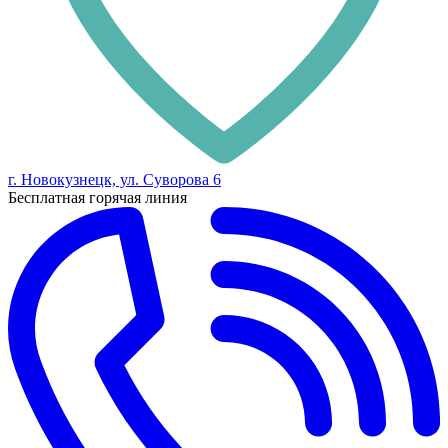
г. Новокузнецк, ул. Суворова 6
Бесплатная горячая линия