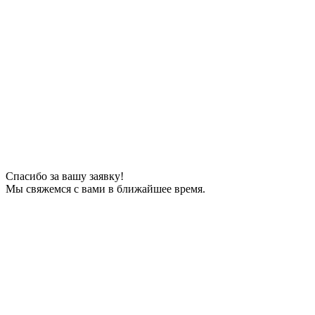
Спасибо за вашу заявку!
Мы свяжемся с вами в ближайшее время.