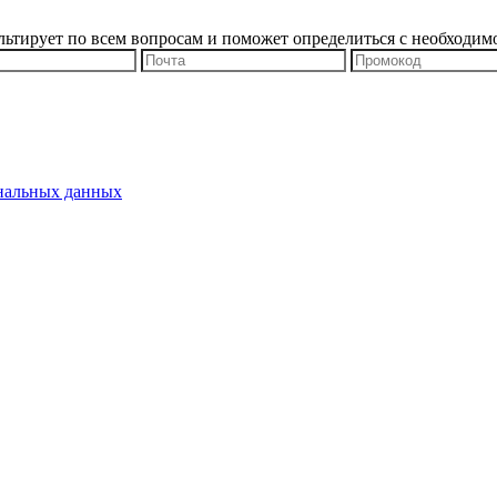
льтирует по всем вопросам и поможет определиться с необходим
ональных данных