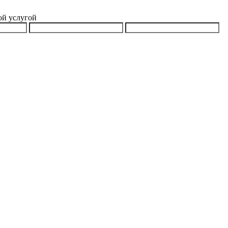
ой услугой