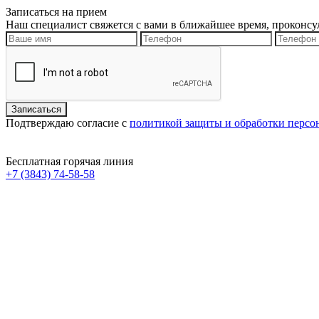
Записаться на прием
Наш специалист свяжется с вами в ближайшее время, проконсу
Подтверждаю согласие с
политикой защиты и обработки перс
Бесплатная горячая линия
+7 (3843) 74-58-58