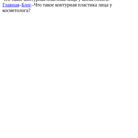
Главная
–
Блог
–
Что такое контурная пластика лица у
косметолога?