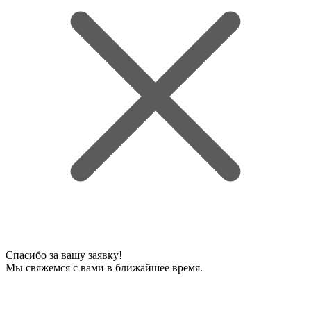
Спасибо за вашу заявку!
Мы свяжемся с вами в ближайшее время.