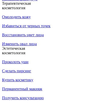
Терапевтическая
косметология
Омолодить кожу
Избавиться от черных точек
Восстановить цвет лица
Изменить овал лица
Эстетическая
косметология
Проколоть уши
Сделать пирсинг
Купить косметику
Перманентный макияж
Получить консультацию