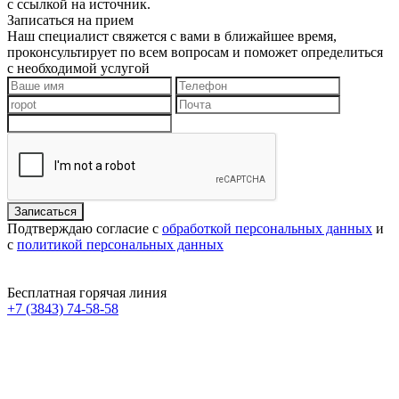
с ссылкой на источник.
Записаться на прием
Наш специалист свяжется с вами в ближайшее время,
проконсультирует по всем вопросам и поможет определиться
с необходимой услугой
Подтверждаю согласие с
обработкой персональных данных
и
с
политикой персональных данных
Бесплатная горячая линия
+7 (3843) 74-58-58