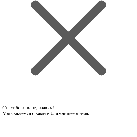
Спасибо за вашу заявку!
Мы свяжемся с вами в ближайшее время.