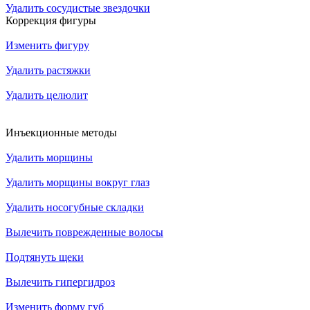
Удалить сосудистые звездочки
Коррекция фигуры
Изменить фигуру
Удалить растяжки
Удалить целюлит
Инъекционные методы
Удалить морщины
Удалить морщины вокруг глаз
Удалить носогубные складки
Вылечить поврежденные волосы
Подтянуть щеки
Вылечить гипергидроз
Изменить форму губ