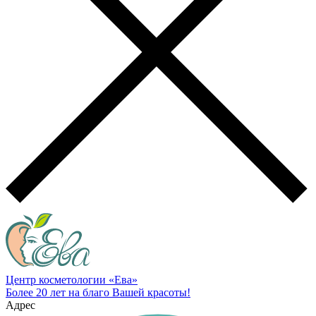
Центр косметологии «Ева»
Более 20 лет на благо Вашей красоты!
Адрес