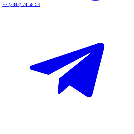
+7 (3843) 74-58-58