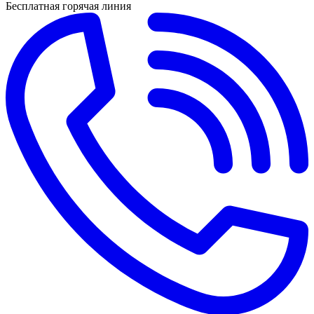
Бесплатная горячая линия