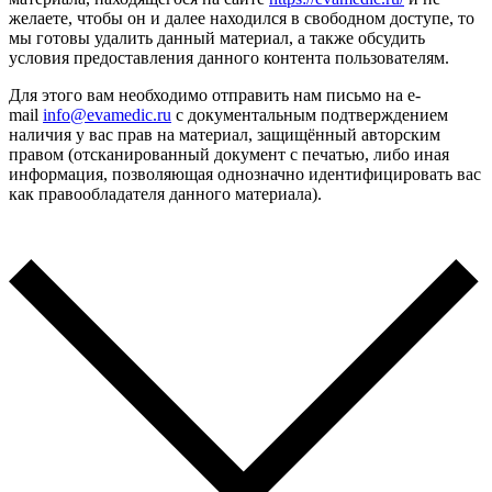
желаете, чтобы он и далее находился в свободном доступе, то
мы готовы удалить данный материал, а также обсудить
условия предоставления данного контента пользователям.
Для этого вам необходимо отправить нам письмо на e-
mail
info@evamedic.ru
с документальным подтверждением
наличия у вас прав на материал, защищённый авторским
правом (отсканированный документ с печатью, либо иная
информация, позволяющая однозначно идентифицировать вас
как правообладателя данного материала).