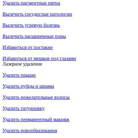
Удалить пигментные пятна
Вылечить сосудистые патологии
Вылечить угревую болезнь
Вылечить расширенные поры
Избавиться от постакне
Избавиться от мешков под глазами
Лазерное удаление
Удалить прыщи
Удалить рубцы и шрамы
Удалить нежелательные волосы
Удалить татуировку
Удалить перманентный макияж
Удалить новообразования