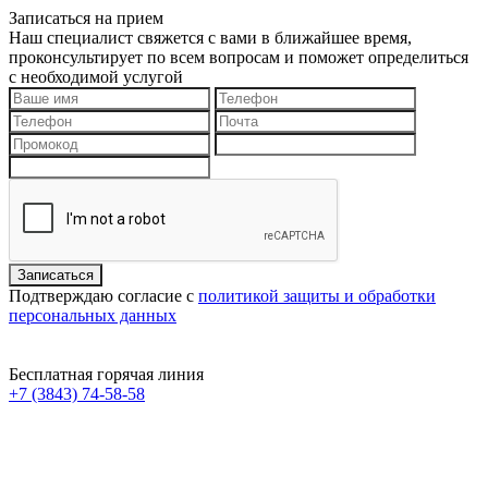
Записаться на прием
Наш специалист свяжется с вами в ближайшее время,
проконсультирует по всем вопросам и поможет определиться
с необходимой услугой
Подтверждаю согласие с
политикой защиты и обработки
персональных данных
Бесплатная горячая линия
+7 (3843) 74-58-58