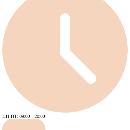
ПН-ПТ: 09:00 – 20:00