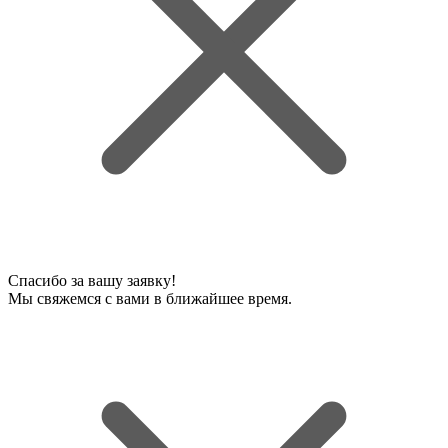
Спасибо за вашу заявку!
Мы свяжемся с вами в ближайшее время.