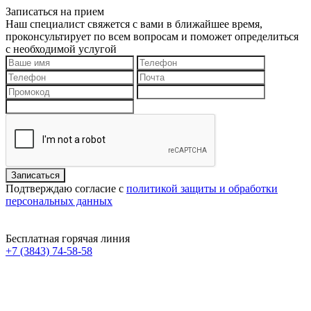
Записаться на прием
Наш специалист свяжется с вами в ближайшее время,
проконсультирует по всем вопросам и поможет определиться
с необходимой услугой
Подтверждаю согласие с
политикой защиты и обработки
персональных данных
Бесплатная горячая линия
+7 (3843) 74-58-58