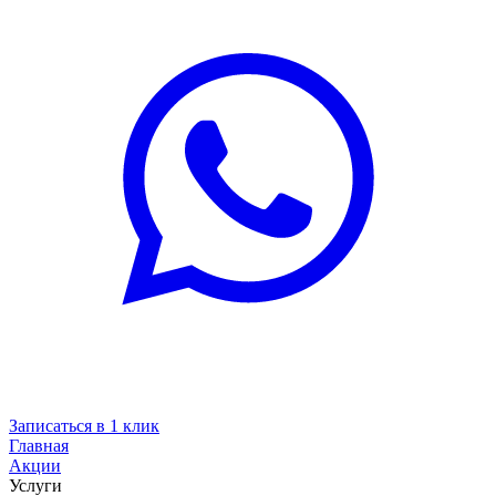
Записаться в 1 клик
Главная
Акции
Услуги