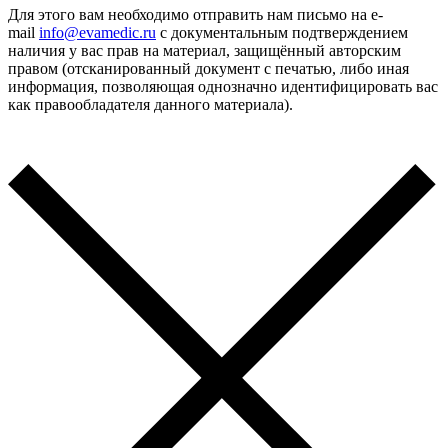
Для этого вам необходимо отправить нам письмо на e-
mail
info@evamedic.ru
с документальным подтверждением
наличия у вас прав на материал, защищённый авторским
правом (отсканированный документ с печатью, либо иная
информация, позволяющая однозначно идентифицировать вас
как правообладателя данного материала).