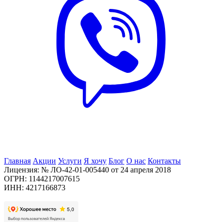
Главная
Акции
Услуги
Я хочу
Блог
О нас
Контакты
Лицензия: № ЛО-42-01-005440 от 24 апреля 2018
ОГРН: 1144217007615
ИНН: 4217166873