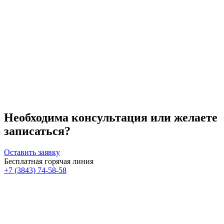
Необходима консультация или желаете
записаться?
Оставить заявку
Бесплатная горячая линия
+7 (3843) 74-58-58