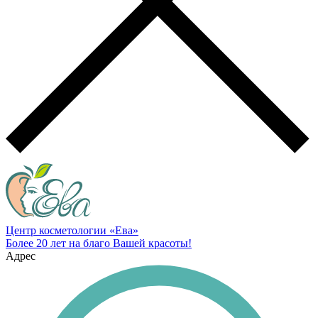
Центр косметологии «Ева»
Более 20 лет на благо Вашей красоты!
Адрес