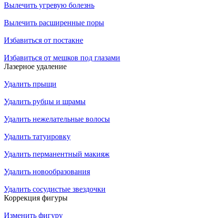
Вылечить угревую болезнь
Вылечить расширенные поры
Избавиться от постакне
Избавиться от мешков под глазами
Лазерное удаление
Удалить прыщи
Удалить рубцы и шрамы
Удалить нежелательные волосы
Удалить татуировку
Удалить перманентный макияж
Удалить новообразования
Удалить сосудистые звездочки
Коррекция фигуры
Изменить фигуру