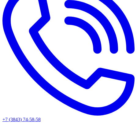
+7 (3843) 74-58-58