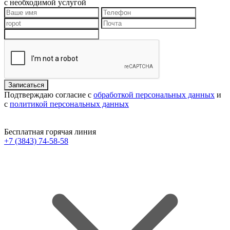
с необходимой услугой
Подтверждаю согласие с
обработкой персональных данных
и
с
политикой персональных данных
Бесплатная горячая линия
+7 (3843) 74-58-58