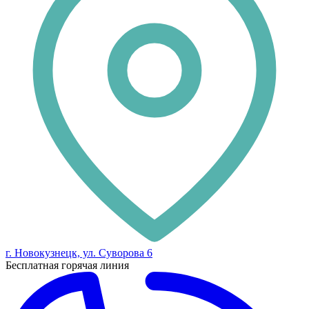
г. Новокузнецк, ул. Суворова 6
Бесплатная горячая линия