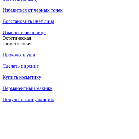
Избавиться от черных точек
Восстановить цвет лица
Изменить овал лица
Эстетическая
косметология
Проколоть уши
Сделать пирсинг
Купить косметику
Перманентный макияж
Получить консультацию
14.07.2026