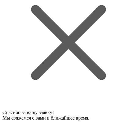
Спасибо за вашу заявку!
Мы свяжемся с вами в ближайшее время.