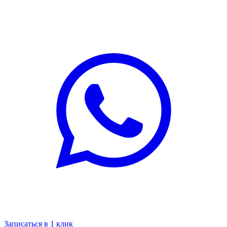
Записаться в 1 клик