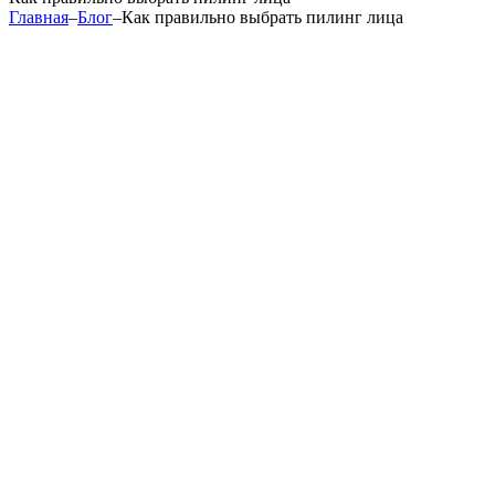
Главная
–
Блог
–
Как правильно выбрать пилинг лица
Пилинг