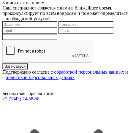
Записаться на прием
Наш специалист свяжется с вами в ближайшее время,
проконсультирует по всем вопросам и поможет определиться
с необходимой услугой
Подтверждаю согласие с
обработкой персональных данных
и
с
политикой персональных данных
Бесплатная горячая линия
+7 (3843) 74-58-58