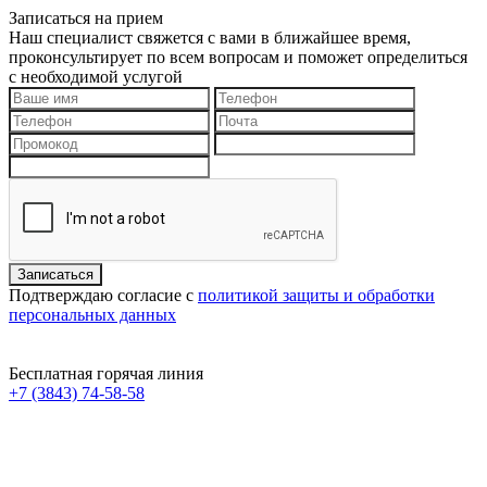
Записаться на прием
Наш специалист свяжется с вами в ближайшее время,
проконсультирует по всем вопросам и поможет определиться
с необходимой услугой
Подтверждаю согласие с
политикой защиты и обработки
персональных данных
Бесплатная горячая линия
+7 (3843) 74-58-58