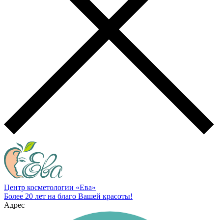
Центр косметологии «Ева»
Более 20 лет на благо Вашей красоты!
Адрес