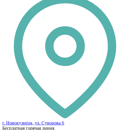
г. Новокузнецк, ул. Суворова 6
Бесплатная горячая линия