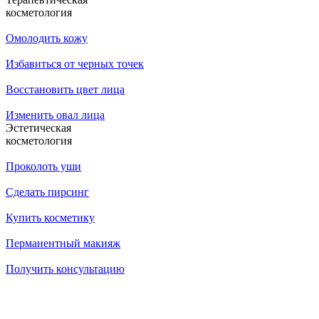
косметология
Омолодить кожу
Избавиться от черных точек
Восстановить цвет лица
Изменить овал лица
Эстетическая
косметология
Проколоть уши
Сделать пирсинг
Купить косметику
Перманентный макияж
Получить консультацию