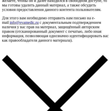
желаете, чтобы он и далее находился в свободном доступе, то
мы готовы удалить данный материал, а также обсудить
условия предоставления данного контента пользователям.
Для этого вам необходимо отправить нам письмо на e-
mail
info@evamedic.ru
с документальным подтверждением
наличия у вас прав на материал, защищённый авторским
правом (отсканированный документ с печатью, либо иная
информация, позволяющая однозначно идентифицировать вас
как правообладателя данного материала).