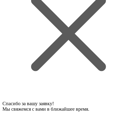
Спасибо за вашу заявку!
Мы свяжемся с вами в ближайшее время.