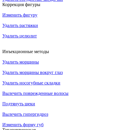
Коррекция фигуры
Изменить фигуру
Удалить растяжки
Удалить целюлит
Инъекционные методы
Удалить морщины
Удалить морщины вокруг глаз
Удалить носогубные складки
Вылечить поврежденные волосы
Подтянуть щеки
Вылечить гипергидроз
Изменить форму губ
Терапевтическая