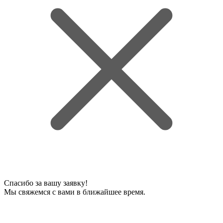
Спасибо за вашу заявку!
Мы свяжемся с вами в ближайшее время.