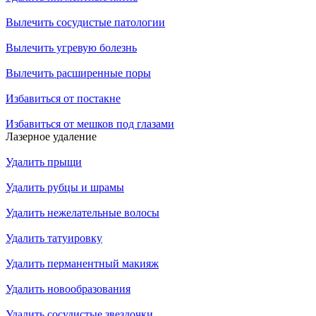
Вылечить сосудистые патологии
Вылечить угревую болезнь
Вылечить расширенные поры
Избавиться от постакне
Избавиться от мешков под глазами
Лазерное удаление
Удалить прыщи
Удалить рубцы и шрамы
Удалить нежелательные волосы
Удалить татуировку
Удалить перманентный макияж
Удалить новообразования
Удалить сосудистые звездочки