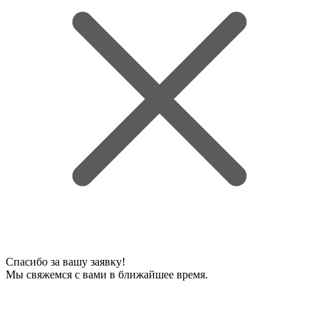
Спасибо за вашу заявку!
Мы свяжемся с вами в ближайшее время.