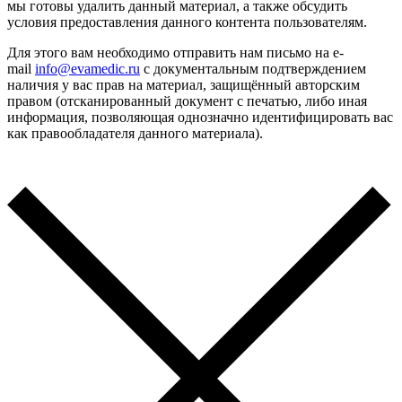
мы готовы удалить данный материал, а также обсудить
условия предоставления данного контента пользователям.
Для этого вам необходимо отправить нам письмо на e-
mail
info@evamedic.ru
с документальным подтверждением
наличия у вас прав на материал, защищённый авторским
правом (отсканированный документ с печатью, либо иная
информация, позволяющая однозначно идентифицировать вас
как правообладателя данного материала).