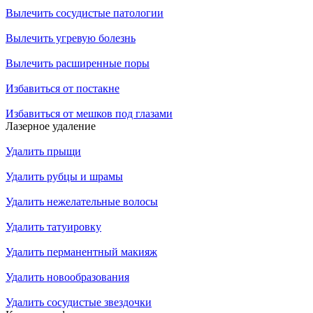
Вылечить сосудистые патологии
Вылечить угревую болезнь
Вылечить расширенные поры
Избавиться от постакне
Избавиться от мешков под глазами
Лазерное удаление
Удалить прыщи
Удалить рубцы и шрамы
Удалить нежелательные волосы
Удалить татуировку
Удалить перманентный макияж
Удалить новообразования
Удалить сосудистые звездочки