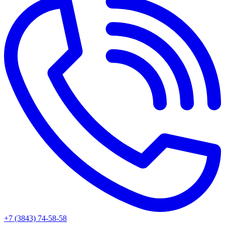
+7 (3843) 74-58-58