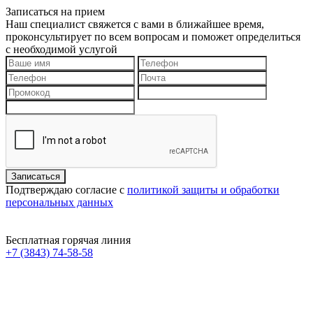
Записаться на прием
Наш специалист свяжется с вами в ближайшее время,
проконсультирует по всем вопросам и поможет определиться
с необходимой услугой
Подтверждаю согласие с
политикой защиты и обработки
персональных данных
Бесплатная горячая линия
+7 (3843) 74-58-58