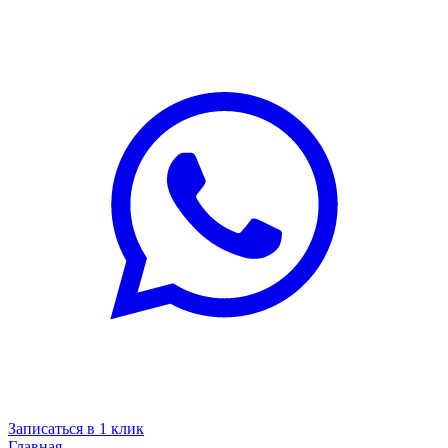
Записаться в 1 клик
Главная