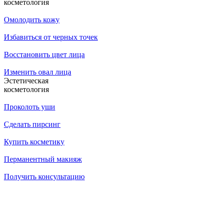
косметология
Омолодить кожу
Избавиться от черных точек
Восстановить цвет лица
Изменить овал лица
Эстетическая
косметология
Проколоть уши
Сделать пирсинг
Купить косметику
Перманентный макияж
Получить консультацию