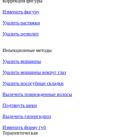
Коррекция фигуры
Изменить фигуру
Удалить растяжки
Удалить целюлит
Инъекционные методы
Удалить морщины
Удалить морщины вокруг глаз
Удалить носогубные складки
Вылечить поврежденные волосы
Подтянуть щеки
Вылечить гипергидроз
Изменить форму губ
Терапевтическая