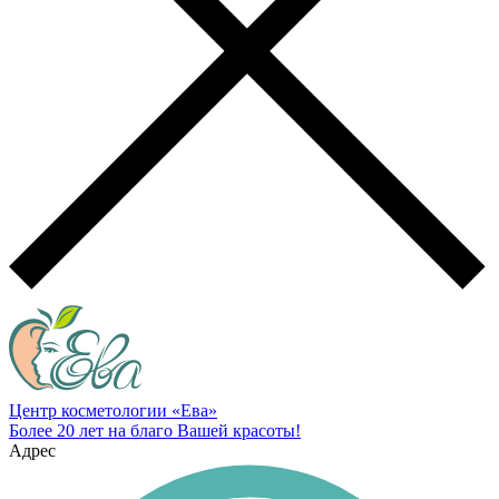
Центр косметологии «Ева»
Более 20 лет на благо Вашей красоты!
Адрес