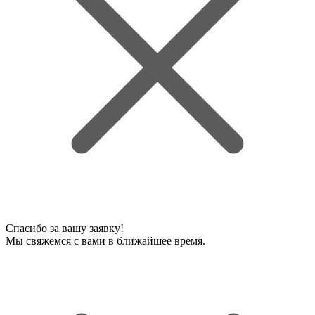
Спасибо за вашу заявку!
Мы свяжемся с вами в ближайшее время.