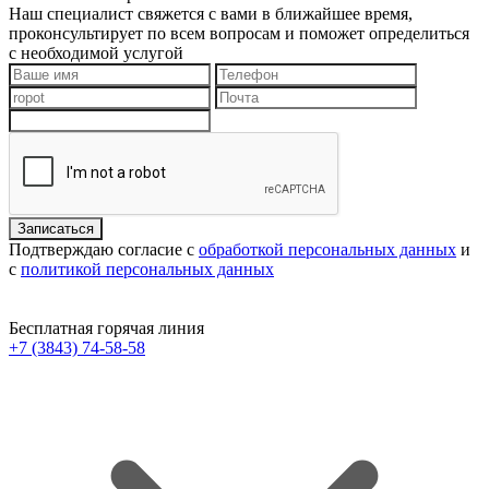
Наш специалист свяжется с вами в ближайшее время,
проконсультирует по всем вопросам и поможет определиться
с необходимой услугой
Подтверждаю согласие с
обработкой персональных данных
и
с
политикой персональных данных
Бесплатная горячая линия
+7 (3843) 74-58-58