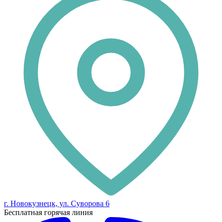
г. Новокузнецк, ул. Суворова 6
Бесплатная горячая линия