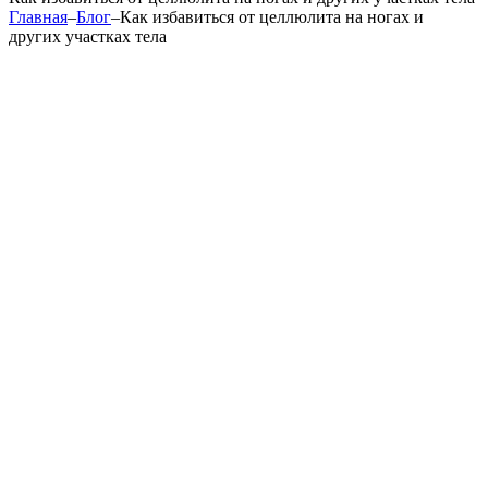
Главная
–
Блог
–
Как избавиться от целлюлита на ногах и
других участках тела