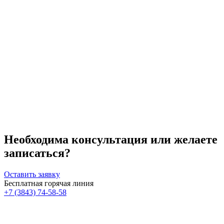
Необходима консультация или желаете
записаться?
Оставить заявку
Бесплатная горячая линия
+7 (3843) 74-58-58