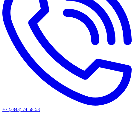
+7 (3843) 74-58-58