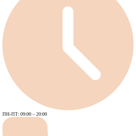
ПН-ПТ: 09:00 – 20:00