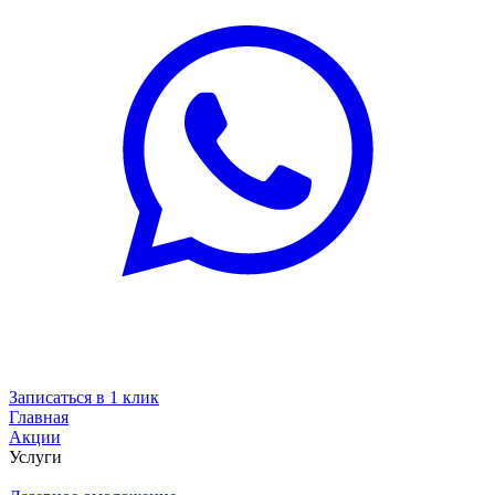
Записаться в 1 клик
Главная
Акции
Услуги