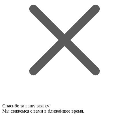
Спасибо за вашу заявку!
Мы свяжемся с вами в ближайшее время.