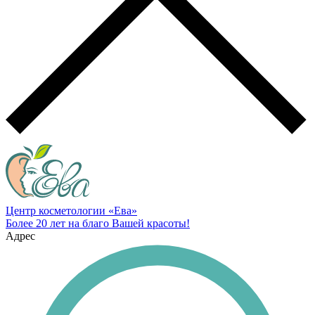
Центр косметологии «Ева»
Более 20 лет на благо Вашей красоты!
Адрес