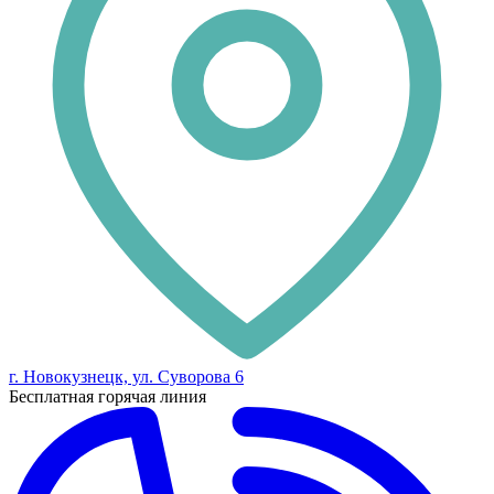
г. Новокузнецк, ул. Суворова 6
Бесплатная горячая линия