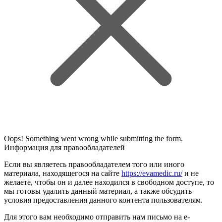
Oops! Something went wrong while submitting the form.
Информация для правообладателей
Если вы являетесь правообладателем того или иного
материала, находящегося на сайте
https://evamedic.ru/
и не
желаете, чтобы он и далее находился в свободном доступе, то
мы готовы удалить данный материал, а также обсудить
условия предоставления данного контента пользователям.
Для этого вам необходимо отправить нам письмо на e-