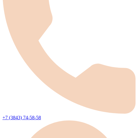
+7 (3843) 74-58-58