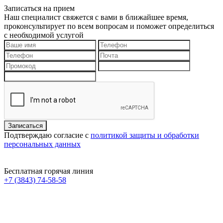
Записаться на прием
Наш специалист свяжется с вами в ближайшее время,
проконсультирует по всем вопросам и поможет определиться
с необходимой услугой
Подтверждаю согласие с
политикой защиты и обработки
персональных данных
Бесплатная горячая линия
+7 (3843) 74-58-58