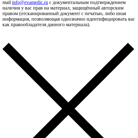
mail
info@evamedic.ru
с документальным подтверждением
наличия у вас прав на материал, защищённый авторским
правом (отсканированный документ с печатью, либо иная
информация, позволяющая однозначно идентифицировать вас
как правообладателя данного материала).