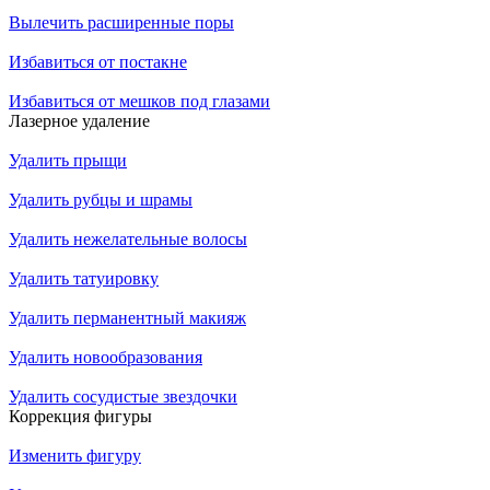
Вылечить расширенные поры
Избавиться от постакне
Избавиться от мешков под глазами
Лазерное удаление
Удалить прыщи
Удалить рубцы и шрамы
Удалить нежелательные волосы
Удалить татуировку
Удалить перманентный макияж
Удалить новообразования
Удалить сосудистые звездочки
Коррекция фигуры
Изменить фигуру