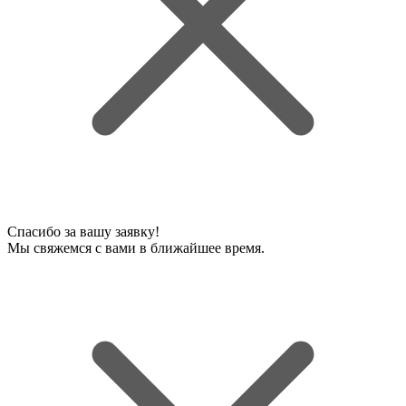
Спасибо за вашу заявку!
Мы свяжемся с вами в ближайшее время.