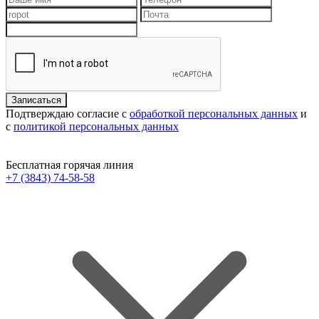
Подтверждаю согласие с
обработкой персональных данных
и
с
политикой персональных данных
Бесплатная горячая линия
+7 (3843) 74-58-58