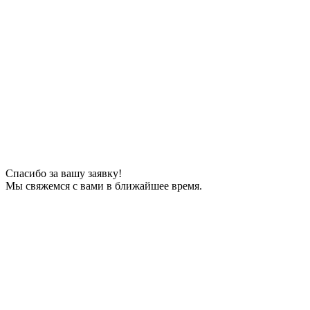
Спасибо за вашу заявку!
Мы свяжемся с вами в ближайшее время.