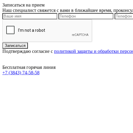
Записаться на прием
Наш специалист свяжется с вами в ближайшее время, проконсу
Подтверждаю согласие с
политикой защиты и обработки перс
Бесплатная горячая линия
+7 (3843) 74-58-58