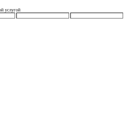
ой услугой