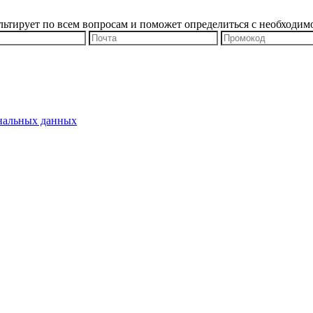
льтирует по всем вопросам и поможет определиться с необходим
ональных данных