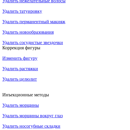
Удалить нежелательные волосы
Удалить татуировку
Удалить перманентный макияж
Удалить новообразования
Удалить сосудистые звездочки
Коррекция фигуры
Изменить фигуру
Удалить растяжки
Удалить целюлит
Инъекционные методы
Удалить морщины
Удалить морщины вокруг глаз
Удалить носогубные складки