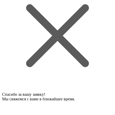
Спасибо за вашу заявку!
Мы свяжемся с вами в ближайшее время.