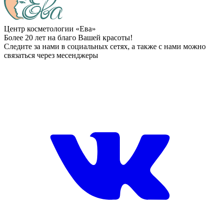
Центр косметологии «Ева»
Более 20 лет на благо Вашей красоты!
Следите за нами в социальных сетях, а также с нами можно
связаться через месенджеры