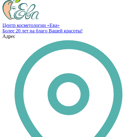
Центр косметологии «Ева»
Более 20 лет на благо Вашей красоты!
Адрес