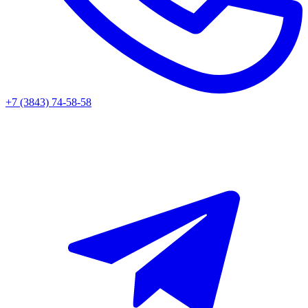
+7 (3843) 74-58-58