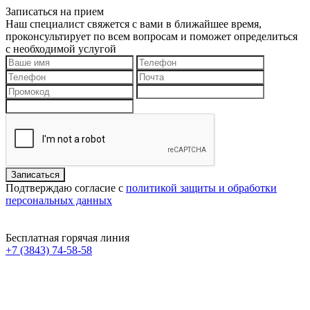
Записаться на прием
Наш специалист свяжется с вами в ближайшее время,
проконсультирует по всем вопросам и поможет определиться
с необходимой услугой
Подтверждаю согласие с
политикой защиты и обработки
персональных данных
Бесплатная горячая линия
+7 (3843) 74-58-58