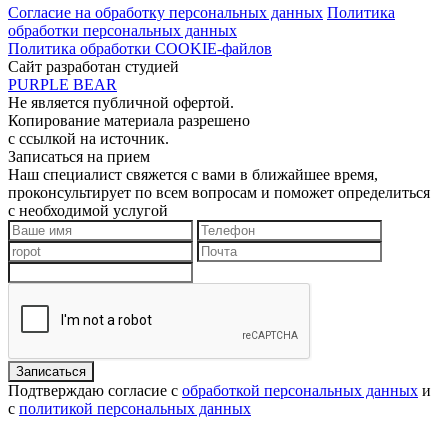
Согласие на обработку персональных данных
Политика
обработки персональных данных
Политика обработки COOKIE-файлов
Сайт разработан студией
PURPLE BEAR
Не является публичной офертой.
Копирование материала разрешено
с ссылкой на источник.
Записаться на прием
Наш специалист свяжется с вами в ближайшее время,
проконсультирует по всем вопросам и поможет определиться
с необходимой услугой
Подтверждаю согласие с
обработкой персональных данных
и
с
политикой персональных данных