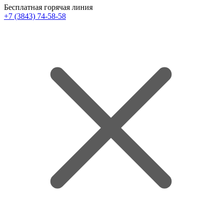
Бесплатная горячая линия
+7 (3843) 74-58-58