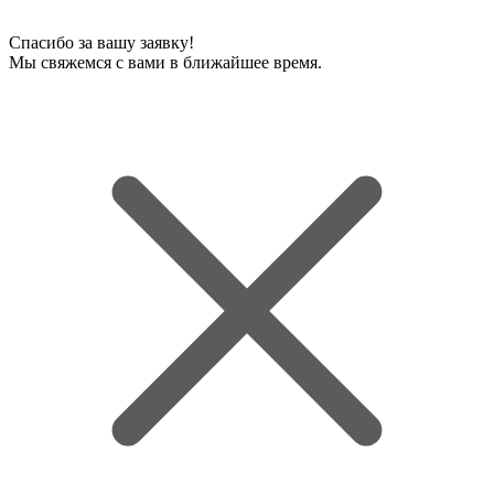
Спасибо за вашу заявку!
Мы свяжемся с вами в ближайшее время.