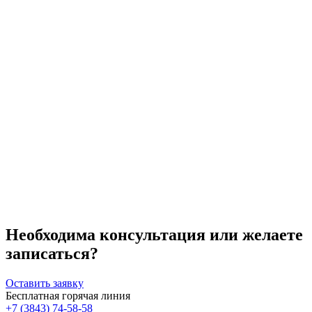
Необходима консультация или желаете
записаться?
Оставить заявку
Бесплатная горячая линия
+7 (3843) 74-58-58