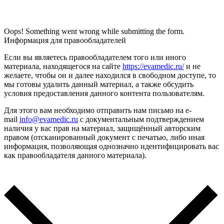
Oops! Something went wrong while submitting the form.
Информация для правообладателей
Если вы являетесь правообладателем того или иного
материала, находящегося на сайте
https://evamedic.ru/
и не
желаете, чтобы он и далее находился в свободном доступе, то
мы готовы удалить данный материал, а также обсудить
условия предоставления данного контента пользователям.
Для этого вам необходимо отправить нам письмо на e-
mail
info@evamedic.ru
с документальным подтверждением
наличия у вас прав на материал, защищённый авторским
правом (отсканированный документ с печатью, либо иная
информация, позволяющая однозначно идентифицировать вас
как правообладателя данного материала).