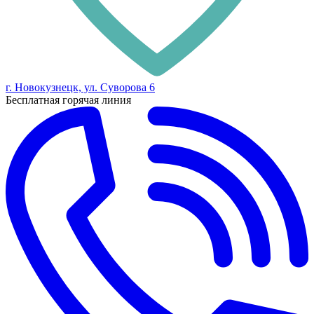
г. Новокузнецк, ул. Суворова 6
Бесплатная горячая линия