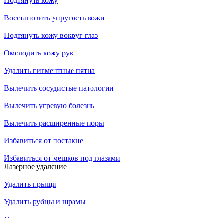
Подтянуть кожу
Восстановить упругость кожи
Подтянуть кожу вокруг глаз
Омолодить кожу рук
Удалить пигментные пятна
Вылечить сосудистые патологии
Вылечить угревую болезнь
Вылечить расширенные поры
Избавиться от постакне
Избавиться от мешков под глазами
Лазерное удаление
Удалить прыщи
Удалить рубцы и шрамы