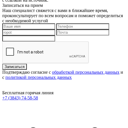
с ссылкой на источник.
Записаться на прием
Наш специалист свяжется с вами в ближайшее время,
проконсультирует по всем вопросам и поможет определиться
с необходимой услугой
Подтверждаю согласие с
обработкой персональных данных
и
с
политикой персональных данных
Бесплатная горячая линия
+7 (3843) 74-58-58