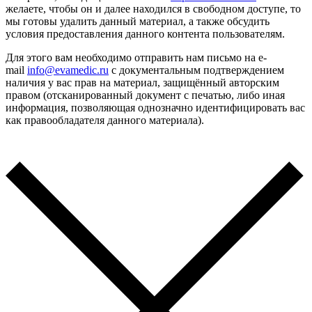
желаете, чтобы он и далее находился в свободном доступе, то
мы готовы удалить данный материал, а также обсудить
условия предоставления данного контента пользователям.
Для этого вам необходимо отправить нам письмо на e-
mail
info@evamedic.ru
с документальным подтверждением
наличия у вас прав на материал, защищённый авторским
правом (отсканированный документ с печатью, либо иная
информация, позволяющая однозначно идентифицировать вас
как правообладателя данного материала).