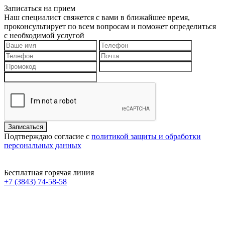
Записаться на прием
Наш специалист свяжется с вами в ближайшее время,
проконсультирует по всем вопросам и поможет определиться
с необходимой услугой
Подтверждаю согласие с
политикой защиты и обработки
персональных данных
Бесплатная горячая линия
+7 (3843) 74-58-58