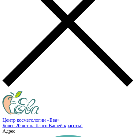
Центр косметологии «Ева»
Более 20 лет на благо Вашей красоты!
Адрес