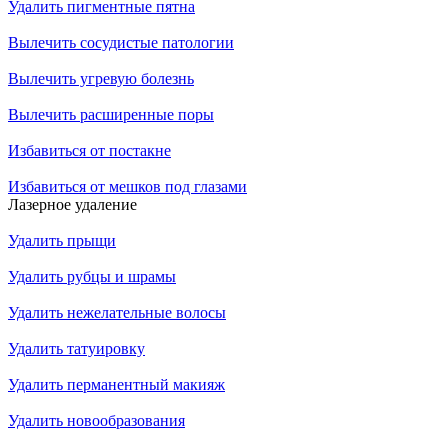
Удалить пигментные пятна
Вылечить сосудистые патологии
Вылечить угревую болезнь
Вылечить расширенные поры
Избавиться от постакне
Избавиться от мешков под глазами
Лазерное удаление
Удалить прыщи
Удалить рубцы и шрамы
Удалить нежелательные волосы
Удалить татуировку
Удалить перманентный макияж
Удалить новообразования