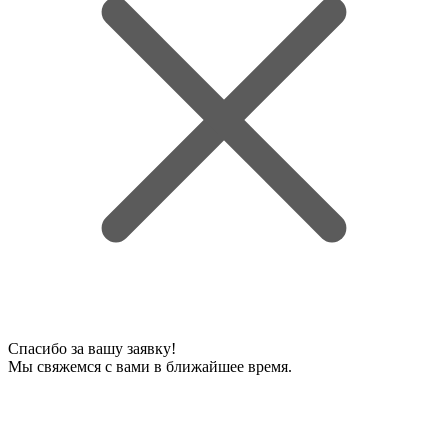
Спасибо за вашу заявку!
Мы свяжемся с вами в ближайшее время.