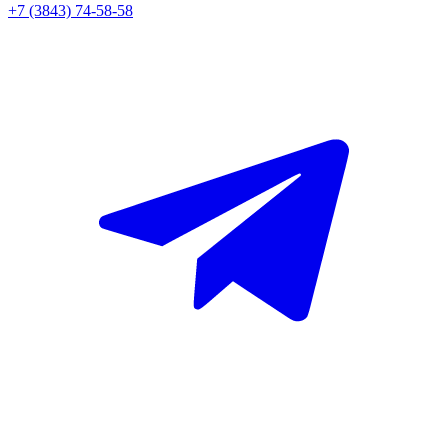
+7 (3843) 74-58-58