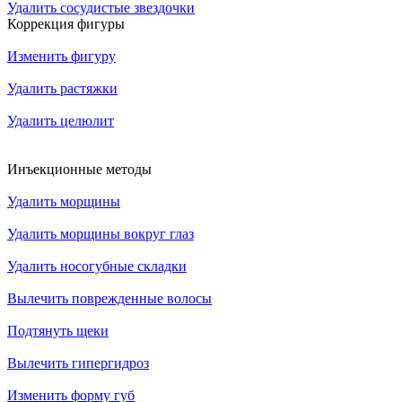
Удалить сосудистые звездочки
Коррекция фигуры
Изменить фигуру
Удалить растяжки
Удалить целюлит
Инъекционные методы
Удалить морщины
Удалить морщины вокруг глаз
Удалить носогубные складки
Вылечить поврежденные волосы
Подтянуть щеки
Вылечить гипергидроз
Изменить форму губ