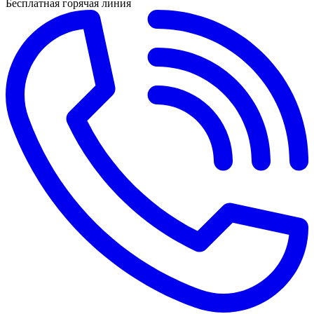
Бесплатная горячая линия