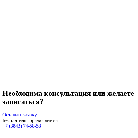
Необходима консультация или желаете
записаться?
Оставить заявку
Бесплатная горячая линия
+7 (3843) 74-58-58