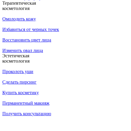
Терапевтическая
косметология
Омолодить кожу
Избавиться от черных точек
Восстановить цвет лица
Изменить овал лица
Эстетическая
косметология
Проколоть уши
Сделать пирсинг
Купить косметику
Перманентный макияж
Получить консультацию