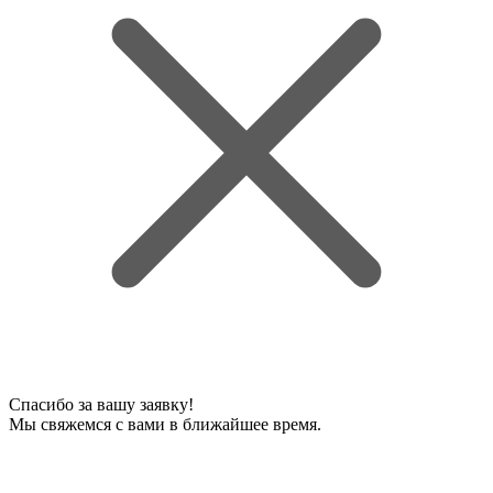
Спасибо за вашу заявку!
Мы свяжемся с вами в ближайшее время.