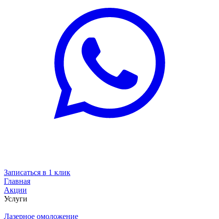
Записаться в 1 клик
Главная
Акции
Услуги
Лазерное омоложение