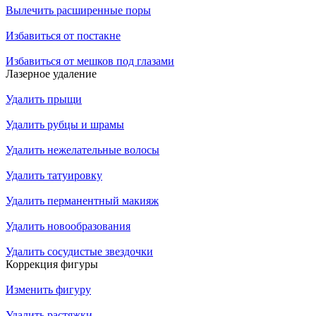
Вылечить расширенные поры
Избавиться от постакне
Избавиться от мешков под глазами
Лазерное удаление
Удалить прыщи
Удалить рубцы и шрамы
Удалить нежелательные волосы
Удалить татуировку
Удалить перманентный макияж
Удалить новообразования
Удалить сосудистые звездочки
Коррекция фигуры
Изменить фигуру
Удалить растяжки