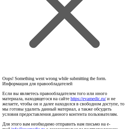
Oops! Something went wrong while submitting the form.
Информация для правообладателей
Если вы являетесь правообладателем того или иного
материала, находящегося на сайте
https://evamedic.ru/
и не
желаете, чтобы он и далее находился в свободном доступе, то
мы готовы удалить данный материал, а также обсудить
условия предоставления данного контента пользователям.
Для этого вам необходимо отправить нам письмо на e-