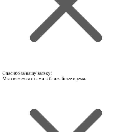
Спасибо за вашу заявку!
Мы свяжемся с вами в ближайшее время.