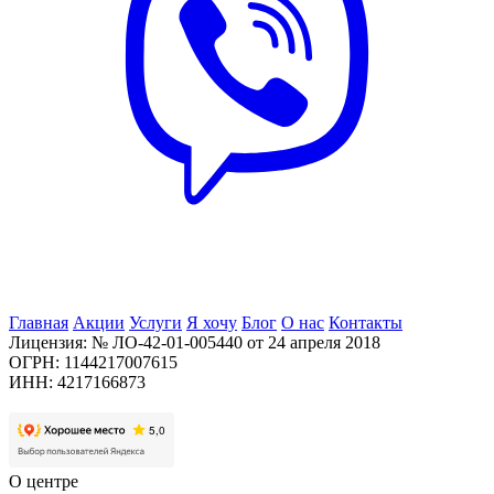
Главная
Акции
Услуги
Я хочу
Блог
О нас
Контакты
Лицензия: № ЛО-42-01-005440 от 24 апреля 2018
ОГРН: 1144217007615
ИНН: 4217166873
О центре