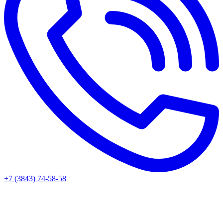
+7 (3843) 74-58-58