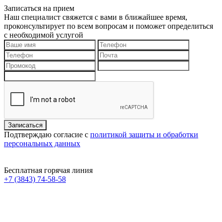
Записаться на прием
Наш специалист свяжется с вами в ближайшее время,
проконсультирует по всем вопросам и поможет определиться
с необходимой услугой
Подтверждаю согласие с
политикой защиты и обработки
персональных данных
Бесплатная горячая линия
+7 (3843) 74-58-58