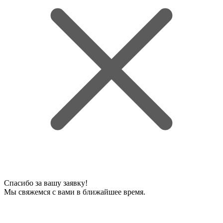
Спасибо за вашу заявку!
Мы свяжемся с вами в ближайшее время.