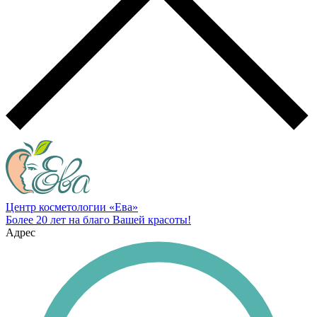
Центр косметологии «Ева»
Более 20 лет на благо Вашей красоты!
Адрес