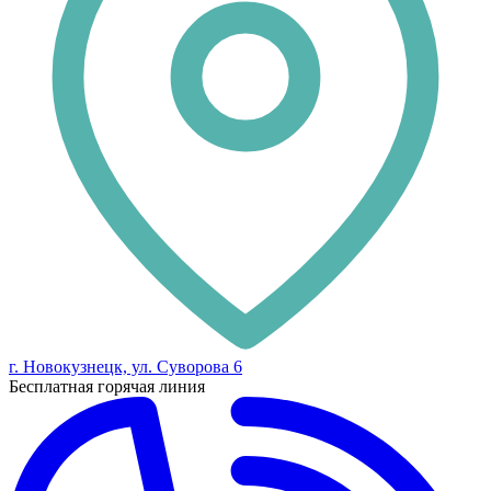
г. Новокузнецк, ул. Суворова 6
Бесплатная горячая линия