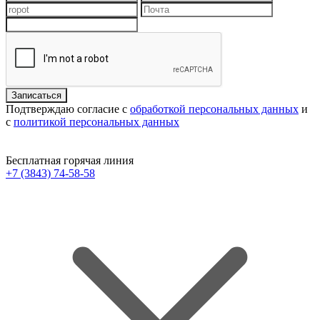
Подтверждаю согласие с
обработкой персональных данных
и
с
политикой персональных данных
Бесплатная горячая линия
+7 (3843) 74-58-58