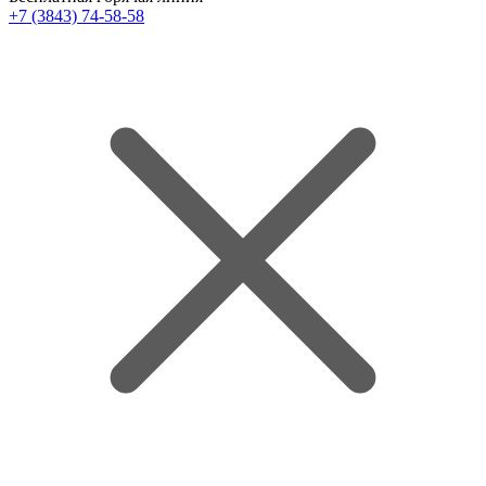
+7 (3843) 74-58-58