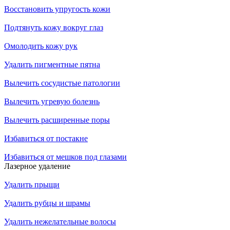
Восстановить упругость кожи
Подтянуть кожу вокруг глаз
Омолодить кожу рук
Удалить пигментные пятна
Вылечить сосудистые патологии
Вылечить угревую болезнь
Вылечить расширенные поры
Избавиться от постакне
Избавиться от мешков под глазами
Лазерное удаление
Удалить прыщи
Удалить рубцы и шрамы
Удалить нежелательные волосы