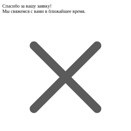
Спасибо за вашу заявку!
Мы свяжемся с вами в ближайшее время.