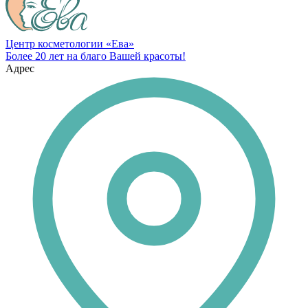
Центр косметологии «Ева»
Более 20 лет на благо Вашей красоты!
Адрес