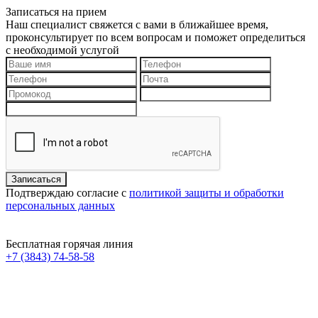
Записаться на прием
Наш специалист свяжется с вами в ближайшее время,
проконсультирует по всем вопросам и поможет определиться
с необходимой услугой
Подтверждаю согласие с
политикой защиты и обработки
персональных данных
Бесплатная горячая линия
+7 (3843) 74-58-58