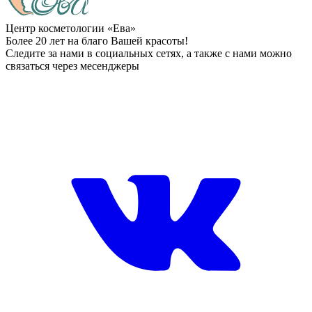
Центр косметологии «Ева»
Более 20 лет на благо Вашей красоты!
Следите за нами в социальных сетях, а также с нами можно
связаться через месенджеры