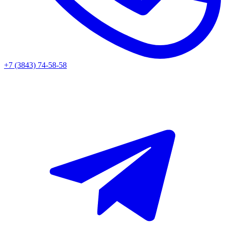
+7 (3843) 74-58-58