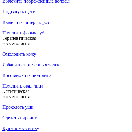
Вылечить поврежденные волосы
Подтянуть щеки
Вылечить гипергидроз
Изменить форму губ
Терапевтическая
косметология
Омолодить кожу
Избавиться от черных точек
Восстановить цвет лица
Изменить овал лица
Эстетическая
косметология
Проколоть уши
Сделать пирсинг
Купить косметику