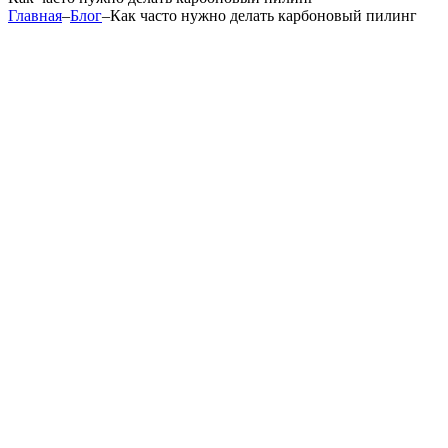
Главная
–
Блог
–
Как часто нужно делать карбоновый пилинг