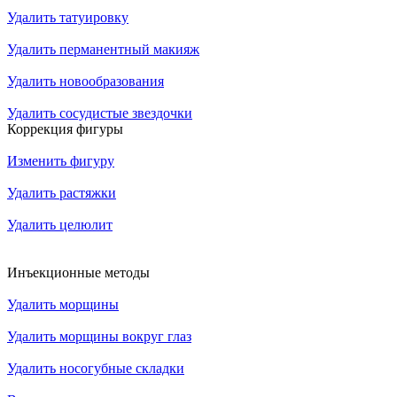
Удалить татуировку
Удалить перманентный макияж
Удалить новообразования
Удалить сосудистые звездочки
Коррекция фигуры
Изменить фигуру
Удалить растяжки
Удалить целюлит
Инъекционные методы
Удалить морщины
Удалить морщины вокруг глаз
Удалить носогубные складки