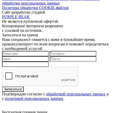
обработки персональных данных
Политика обработки COOKIE-файлов
Сайт разработан студией
PURPLE BEAR
Не является публичной офертой.
Копирование материала разрешено
с ссылкой на источник.
Записаться на прием
Наш специалист свяжется с вами в ближайшее время,
проконсультирует по всем вопросам и поможет определиться
с необходимой услугой
Подтверждаю согласие с
обработкой персональных данных
и
с
политикой персональных данных
Бесплатная горячая линия