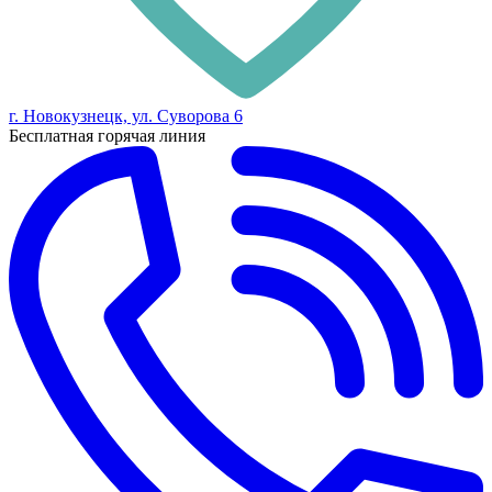
г. Новокузнецк, ул. Суворова 6
Бесплатная горячая линия