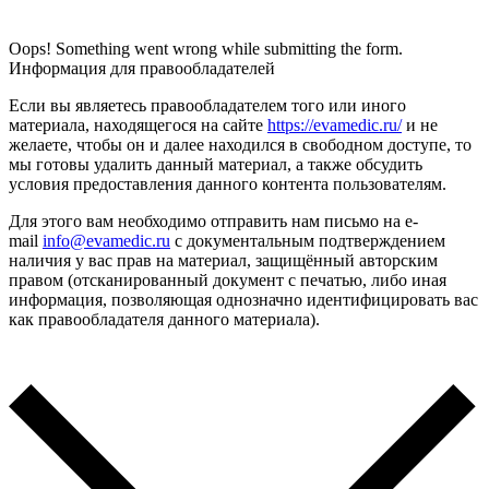
Oops! Something went wrong while submitting the form.
Информация для правообладателей
Если вы являетесь правообладателем того или иного
материала, находящегося на сайте
https://evamedic.ru/
и не
желаете, чтобы он и далее находился в свободном доступе, то
мы готовы удалить данный материал, а также обсудить
условия предоставления данного контента пользователям.
Для этого вам необходимо отправить нам письмо на e-
mail
info@evamedic.ru
с документальным подтверждением
наличия у вас прав на материал, защищённый авторским
правом (отсканированный документ с печатью, либо иная
информация, позволяющая однозначно идентифицировать вас
как правообладателя данного материала).