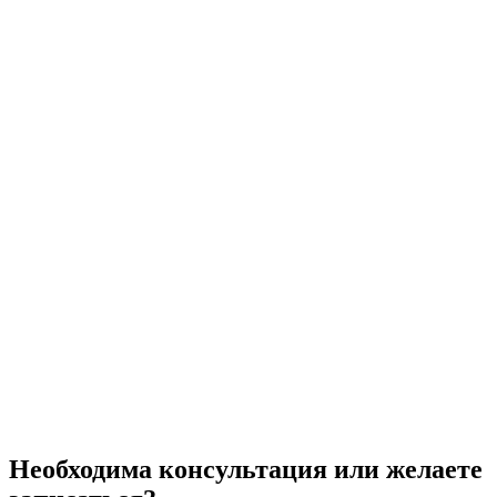
Необходима консультация или желаете