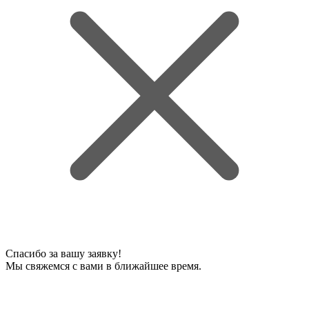
Спасибо за вашу заявку!
Мы свяжемся с вами в ближайшее время.