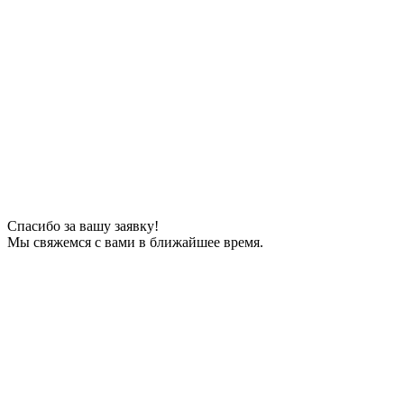
Спасибо за вашу заявку!
Мы свяжемся с вами в ближайшее время.