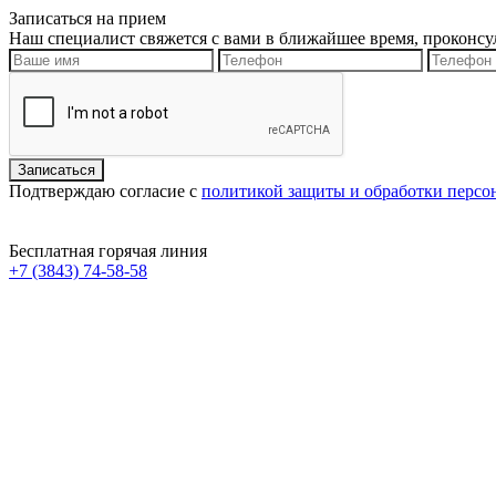
Записаться на прием
Наш специалист свяжется с вами в ближайшее время, проконсу
Подтверждаю согласие с
политикой защиты и обработки перс
Бесплатная горячая линия
+7 (3843) 74-58-58