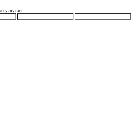
ой услугой